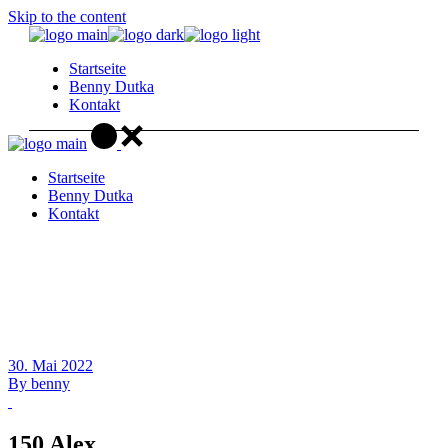
Skip to the content
Startseite
Benny Dutka
Kontakt
Startseite
Benny Dutka
Kontakt
30. Mai 2022
By
benny
150 Alex