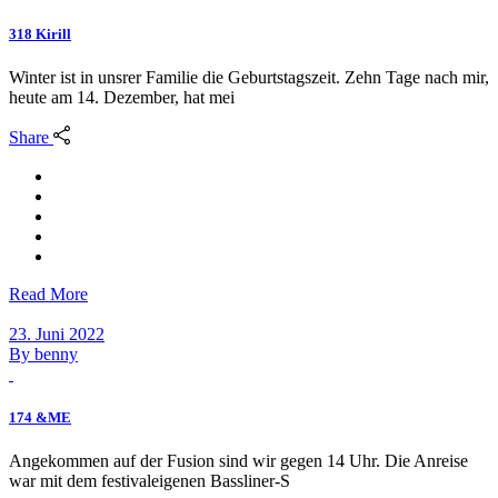
318 Kirill
Winter ist in unsrer Familie die Geburtstagszeit. Zehn Tage nach mir,
heute am 14. Dezember, hat mei
Share
Read More
23. Juni 2022
By
benny
174 &ME
Angekommen auf der Fusion sind wir gegen 14 Uhr. Die Anreise
war mit dem festivaleigenen Bassliner-S