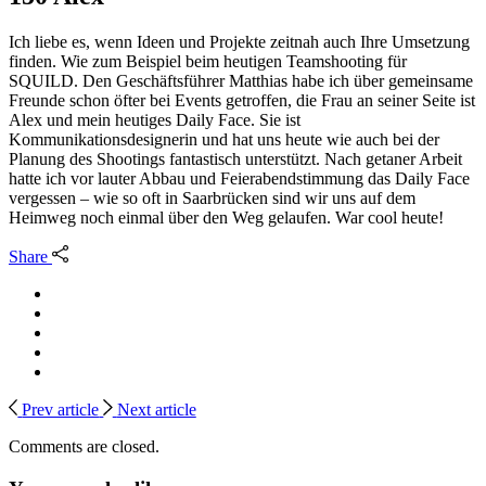
Ich liebe es, wenn Ideen und Projekte zeitnah auch Ihre Umsetzung
finden. Wie zum Beispiel beim heutigen Teamshooting für
SQUILD. Den Geschäftsführer Matthias habe ich über gemeinsame
Freunde schon öfter bei Events getroffen, die Frau an seiner Seite ist
Alex und mein heutiges Daily Face. Sie ist
Kommunikationsdesignerin und hat uns heute wie auch bei der
Planung des Shootings fantastisch unterstützt. Nach getaner Arbeit
hatte ich vor lauter Abbau und Feierabendstimmung das Daily Face
vergessen – wie so oft in Saarbrücken sind wir uns auf dem
Heimweg noch einmal über den Weg gelaufen. War cool heute!
Share
Prev article
Next article
Comments are closed.