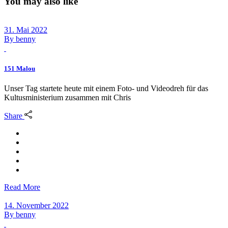
You may also like
31. Mai 2022
By
benny
151 Malou
Unser Tag startete heute mit einem Foto- und Videodreh für das
Kultusministerium zusammen mit Chris
Share
Read More
14. November 2022
By
benny