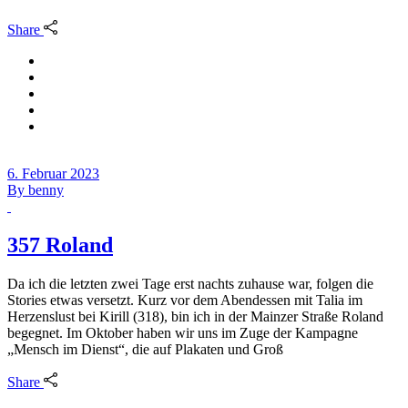
Share
6. Februar 2023
By
benny
357 Roland
Da ich die letzten zwei Tage erst nachts zuhause war, folgen die
Stories etwas versetzt. Kurz vor dem Abendessen mit Talia im
Herzenslust bei Kirill (318), bin ich in der Mainzer Straße Roland
begegnet. Im Oktober haben wir uns im Zuge der Kampagne
„Mensch im Dienst“, die auf Plakaten und Groß
Share