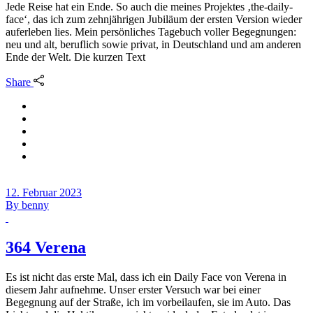
Jede Reise hat ein Ende. So auch die meines Projektes ‚the-daily-
face‘, das ich zum zehnjährigen Jubiläum der ersten Version wieder
auferleben lies. Mein persönliches Tagebuch voller Begegnungen:
neu und alt, beruflich sowie privat, in Deutschland und am anderen
Ende der Welt. Die kurzen Text
Share
12. Februar 2023
By
benny
364 Verena
Es ist nicht das erste Mal, dass ich ein Daily Face von Verena in
diesem Jahr aufnehme. Unser erster Versuch war bei einer
Begegnung auf der Straße, ich im vorbeilaufen, sie im Auto. Das