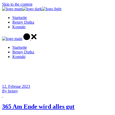
Skip to the content
Startseite
Benny Dutka
Kontakt
Startseite
Benny Dutka
Kontakt
12. Februar 2023
By
benny
365 Am Ende wird alles gut