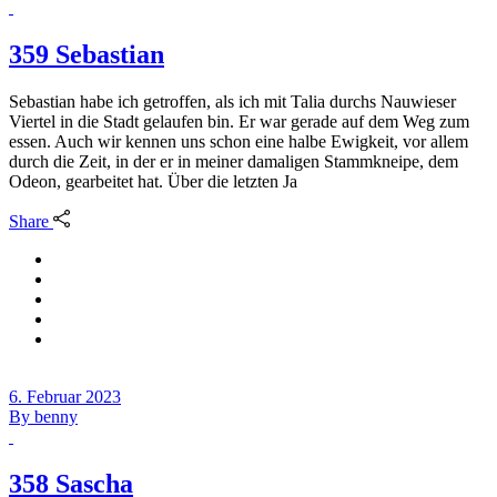
359 Sebastian
Sebastian habe ich getroffen, als ich mit Talia durchs Nauwieser
Viertel in die Stadt gelaufen bin. Er war gerade auf dem Weg zum
essen. Auch wir kennen uns schon eine halbe Ewigkeit, vor allem
durch die Zeit, in der er in meiner damaligen Stammkneipe, dem
Odeon, gearbeitet hat. Über die letzten Ja
Share
6. Februar 2023
By
benny
358 Sascha