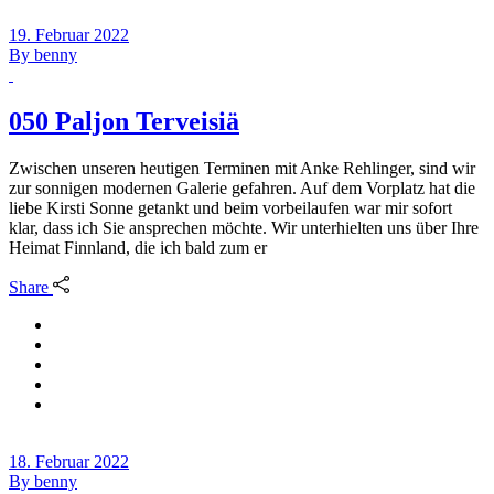
19. Februar 2022
By
benny
050 Paljon Terveisiä
Zwischen unseren heutigen Terminen mit Anke Rehlinger, sind wir
zur sonnigen modernen Galerie gefahren. Auf dem Vorplatz hat die
liebe Kirsti Sonne getankt und beim vorbeilaufen war mir sofort
klar, dass ich Sie ansprechen möchte. Wir unterhielten uns über Ihre
Heimat Finnland, die ich bald zum er
Share
18. Februar 2022
By
benny