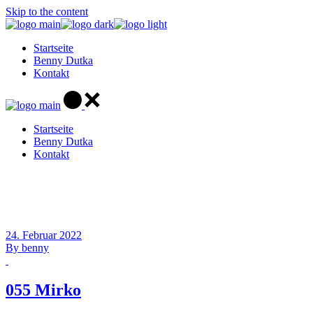
Skip to the content
Startseite
Benny Dutka
Kontakt
Startseite
Benny Dutka
Kontakt
24. Februar 2022
By
benny
055 Mirko