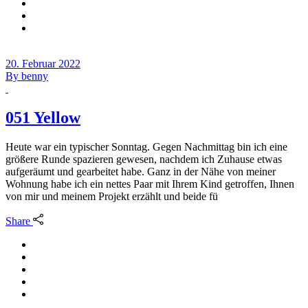
20. Februar 2022
By
benny
051 Yellow
Heute war ein typischer Sonntag. Gegen Nachmittag bin ich eine
größere Runde spazieren gewesen, nachdem ich Zuhause etwas
aufgeräumt und gearbeitet habe. Ganz in der Nähe von meiner
Wohnung habe ich ein nettes Paar mit Ihrem Kind getroffen, Ihnen
von mir und meinem Projekt erzählt und beide fü
Share