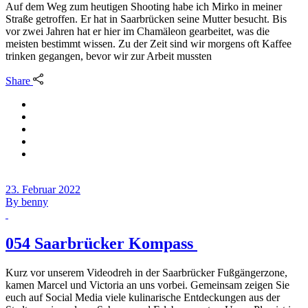
Auf dem Weg zum heutigen Shooting habe ich Mirko in meiner
Straße getroffen. Er hat in Saarbrücken seine Mutter besucht. Bis
vor zwei Jahren hat er hier im Chamäleon gearbeitet, was die
meisten bestimmt wissen. Zu der Zeit sind wir morgens oft Kaffee
trinken gegangen, bevor wir zur Arbeit mussten
Share
23. Februar 2022
By
benny
054 Saarbrücker Kompass
Kurz vor unserem Videodreh in der Saarbrücker Fußgängerzone,
kamen Marcel und Victoria an uns vorbei. Gemeinsam zeigen Sie
euch auf Social Media viele kulinarische Entdeckungen aus der