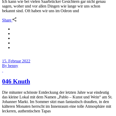
Ich kann wie bei vielen Saarbrücker Gesichtern gar nicht genau
sagen, woher und vor allen Dingen wie lange wir uns schon
bekannt sind. Oft haben wir uns im Odeon und
Share
15. Februar 2022
By
benny
046 Knuth
Die mitunter schönste Entdeckung der letzten Jahre war eindeutig
das kleine Lokal mit dem Namen „Pablo – Kunst und Wein“ am St.
Johanner Markt. Im Sommer sitzt man fantastisch draußen, in den
kälteren Monaten herrscht im Innenraum eine tolle Atmosphäre mit
leckeren, authentischen Tapas