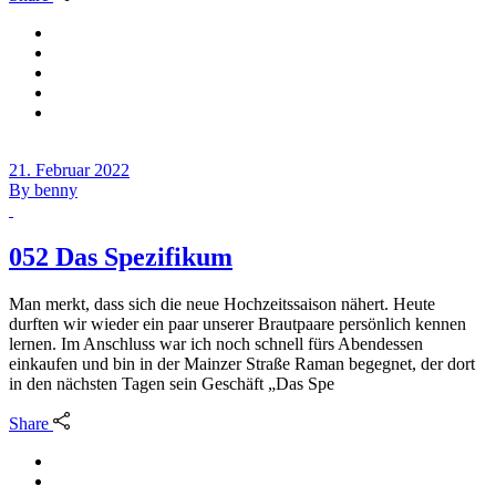
21. Februar 2022
By
benny
052 Das Spezifikum
Man merkt, dass sich die neue Hochzeitssaison nähert. Heute
durften wir wieder ein paar unserer Brautpaare persönlich kennen
lernen. Im Anschluss war ich noch schnell fürs Abendessen
einkaufen und bin in der Mainzer Straße Raman begegnet, der dort
in den nächsten Tagen sein Geschäft „Das Spe
Share