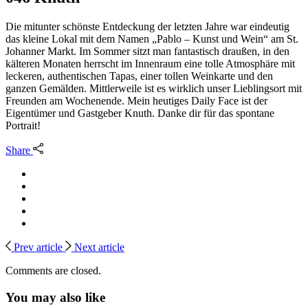
Die mitunter schönste Entdeckung der letzten Jahre war eindeutig
das kleine Lokal mit dem Namen „Pablo – Kunst und Wein“ am St.
Johanner Markt. Im Sommer sitzt man fantastisch draußen, in den
kälteren Monaten herrscht im Innenraum eine tolle Atmosphäre mit
leckeren, authentischen Tapas, einer tollen Weinkarte und den
ganzen Gemälden. Mittlerweile ist es wirklich unser Lieblingsort mit
Freunden am Wochenende. Mein heutiges Daily Face ist der
Eigentümer und Gastgeber Knuth. Danke dir für das spontane
Portrait!
Share
Prev article
Next article
Comments are closed.
You may also like