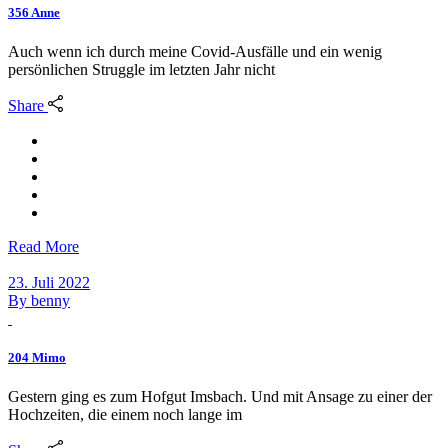
356 Anne
Auch wenn ich durch meine Covid-Ausfälle und ein wenig
persönlichen Struggle im letzten Jahr nicht
Share
Read More
23. Juli 2022
By
benny
204 Mimo
Gestern ging es zum Hofgut Imsbach. Und mit Ansage zu einer der
Hochzeiten, die einem noch lange im