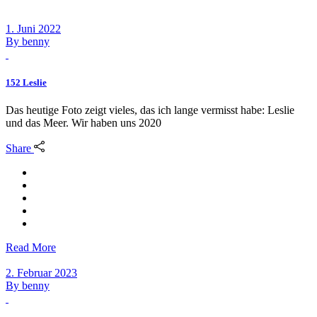
1. Juni 2022
By
benny
152 Leslie
Das heutige Foto zeigt vieles, das ich lange vermisst habe: Leslie
und das Meer. Wir haben uns 2020
Share
Read More
2. Februar 2023
By
benny