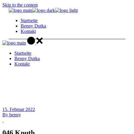
Skip to the content
Startseite
Benny Dutka
Kontakt
Startseite
Benny Dutka
Kontakt
15. Februar 2022
By
benny
046 Knuth