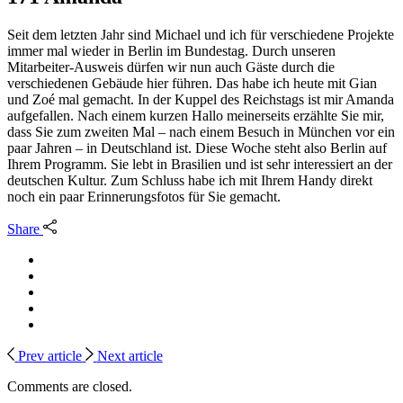
Seit dem letzten Jahr sind Michael und ich für verschiedene Projekte
immer mal wieder in Berlin im Bundestag. Durch unseren
Mitarbeiter-Ausweis dürfen wir nun auch Gäste durch die
verschiedenen Gebäude hier führen. Das habe ich heute mit Gian
und Zoé mal gemacht. In der Kuppel des Reichstags ist mir Amanda
aufgefallen. Nach einem kurzen Hallo meinerseits erzählte Sie mir,
dass Sie zum zweiten Mal – nach einem Besuch in München vor ein
paar Jahren – in Deutschland ist. Diese Woche steht also Berlin auf
Ihrem Programm. Sie lebt in Brasilien und ist sehr interessiert an der
deutschen Kultur. Zum Schluss habe ich mit Ihrem Handy direkt
noch ein paar Erinnerungsfotos für Sie gemacht.
Share
Prev article
Next article
Comments are closed.