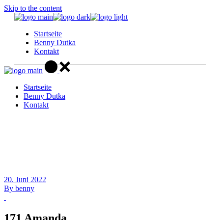
Skip to the content
Startseite
Benny Dutka
Kontakt
Startseite
Benny Dutka
Kontakt
20. Juni 2022
By
benny
171 Amanda