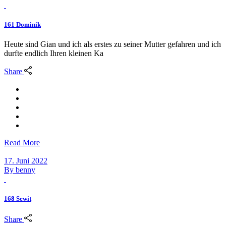
161 Dominik
Heute sind Gian und ich als erstes zu seiner Mutter gefahren und ich
durfte endlich Ihren kleinen Ka
Share
Read More
17. Juni 2022
By
benny
168 Sewit
Share