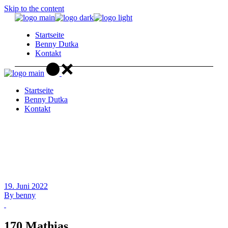
Skip to the content
Startseite
Benny Dutka
Kontakt
Startseite
Benny Dutka
Kontakt
19. Juni 2022
By
benny
170 Mathias