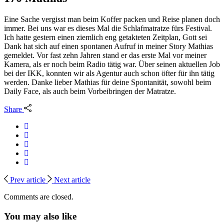
Eine Sache vergisst man beim Koffer packen und Reise planen doch
immer. Bei uns war es dieses Mal die Schlafmatratze fürs Festival.
Ich hatte gestern einen ziemlich eng getakteten Zeitplan, Gott sei
Dank hat sich auf einen spontanen Aufruf in meiner Story Mathias
gemeldet. Vor fast zehn Jahren stand er das erste Mal vor meiner
Kamera, als er noch beim Radio tätig war. Über seinen aktuellen Job
bei der IKK, konnten wir als Agentur auch schon öfter für ihn tätig
werden. Danke lieber Mathias für deine Spontanität, sowohl beim
Daily Face, als auch beim Vorbeibringen der Matratze.
Share
Prev article
Next article
Comments are closed.
You may also like