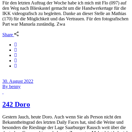
Für den letzten Auftrag der Woche habe ich mich mit Flo (097) auf
den Weg nach Blieskastel gemacht um die Handwerkertage für die
IKK videografisch zu begleiten. Danke an dieser Stelle an Mathias
(170) für die Möglichkeit und das Vertrauen. Für den fotografischen
Part war Manuela zuständig. Zwa
Share
30. August 2022
By
benny
242 Doro
Gestern Jauch, heute Doro. Auch wenn Sie als Person nicht den
Bekanntheitsgrad des letzten Daily Faces hat, sind die Weine und
besonders die Rieslinge der Lage Saarburger Rausch weit über die