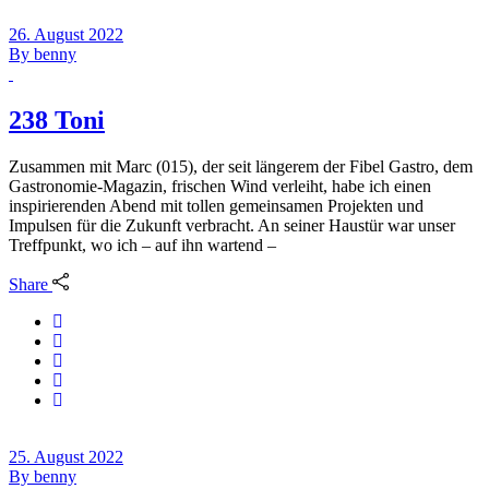
26. August 2022
By
benny
238 Toni
Zusammen mit Marc (015), der seit längerem der Fibel Gastro, dem
Gastronomie-Magazin, frischen Wind verleiht, habe ich einen
inspirierenden Abend mit tollen gemeinsamen Projekten und
Impulsen für die Zukunft verbracht. An seiner Haustür war unser
Treffpunkt, wo ich – auf ihn wartend –
Share
25. August 2022
By
benny