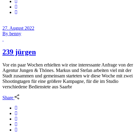
27. August 2022
By
benny
239 jürgen
Vor ein paar Wochen erhielten wir eine interessante Anfrage von der
Agentur Jungen & Thönes. Markus und Stefan arbeiten viel mit der
Stadt zusammen und gemeinsam starteten wir diese Woche mit zwei
Shootingtagen für eine größere Kampagne, für die im Studio
verschiedene Bedienstete aus Saarbr
Share