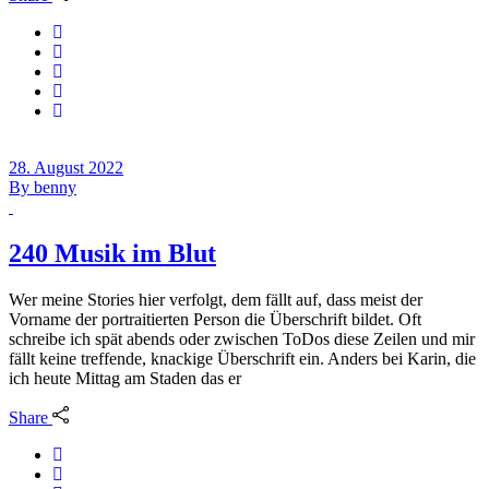
28. August 2022
By
benny
240 Musik im Blut
Wer meine Stories hier verfolgt, dem fällt auf, dass meist der
Vorname der portraitierten Person die Überschrift bildet. Oft
schreibe ich spät abends oder zwischen ToDos diese Zeilen und mir
fällt keine treffende, knackige Überschrift ein. Anders bei Karin, die
ich heute Mittag am Staden das er
Share