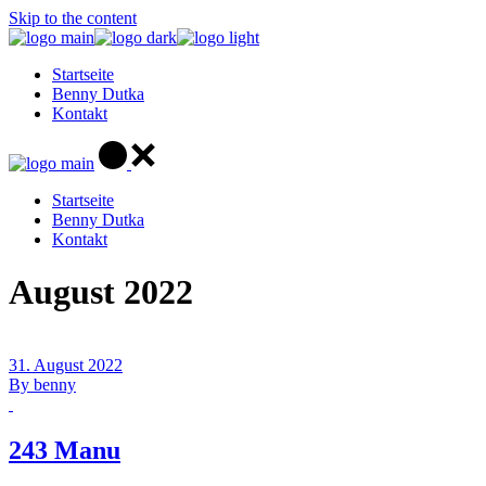
Skip to the content
Startseite
Benny Dutka
Kontakt
Startseite
Benny Dutka
Kontakt
August 2022
31. August 2022
By
benny
243 Manu