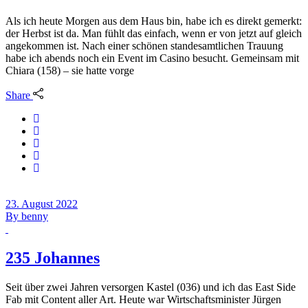
Als ich heute Morgen aus dem Haus bin, habe ich es direkt gemerkt:
der Herbst ist da. Man fühlt das einfach, wenn er von jetzt auf gleich
angekommen ist. Nach einer schönen standesamtlichen Trauung
habe ich abends noch ein Event im Casino besucht. Gemeinsam mit
Chiara (158) – sie hatte vorge
Share
23. August 2022
By
benny
235 Johannes
Seit über zwei Jahren versorgen Kastel (036) und ich das East Side
Fab mit Content aller Art. Heute war Wirtschaftsminister Jürgen