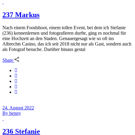
237 Markus
Nach einem Foodshoot, einem tollen Event, bei dem ich Stefanie
(236) kennenlernen und fotografieren durfte, ging es nochmal für
eine Hochzeit an den Staden. Genauergesagt wie so oft ins
Albrechts Casino, das ich seit 2018 nicht nur als Gast, sondern auch
als Fotograf besuche. Darüber hinaus gestal
Share
24. August 2022
By
benny
236 Stefanie