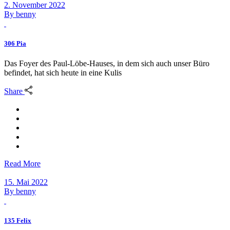
2. November 2022
By
benny
306 Pia
Das Foyer des Paul-Löbe-Hauses, in dem sich auch unser Büro
befindet, hat sich heute in eine Kulis
Share
Read More
15. Mai 2022
By
benny
135 Felix