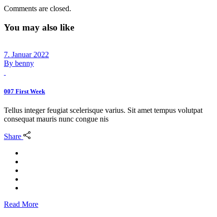
Comments are closed.
You may also like
7. Januar 2022
By
benny
007 First Week
Tellus integer feugiat scelerisque varius. Sit amet tempus volutpat
consequat mauris nunc congue nis
Share
Read More