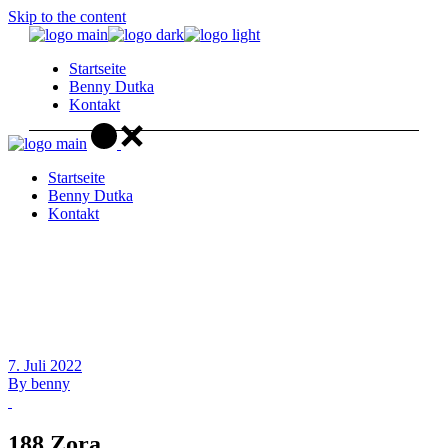
Skip to the content
Startseite
Benny Dutka
Kontakt
Startseite
Benny Dutka
Kontakt
7. Juli 2022
By
benny
188 Zora