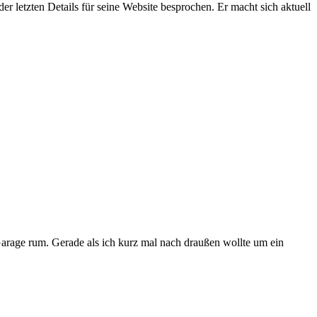
der letzten Details für seine Website besprochen. Er macht sich aktuell
arage rum. Gerade als ich kurz mal nach draußen wollte um ein