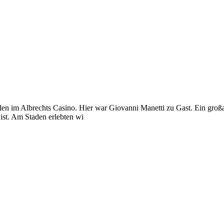
n im Albrechts Casino. Hier war Giovanni Manetti zu Gast. Ein großart
ist. Am Staden erlebten wi