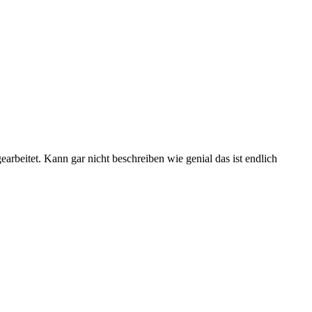
arbeitet. Kann gar nicht beschreiben wie genial das ist endlich