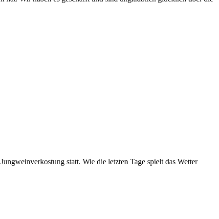
gweinverkostung statt. Wie die letzten Tage spielt das Wetter