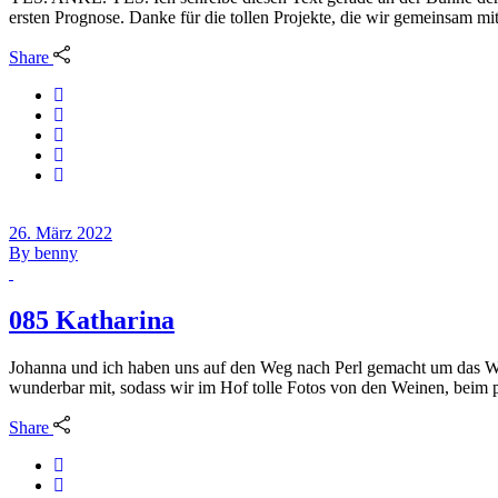
ersten Prognose. Danke für die tollen Projekte, die wir gemeinsam mi
Share
26. März 2022
By
benny
085 Katharina
Johanna und ich haben uns auf den Weg nach Perl gemacht um das Wei
wunderbar mit, sodass wir im Hof tolle Fotos von den Weinen, beim 
Share