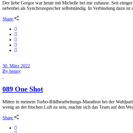
Der liebe Gregor war heute mit Michelle bei mir zuhause. Seit einiger 
nebenbei als Synchronsprecher selbstständig. In Verbindung dazu ist 
Share
30. März 2022
By
benny
089 One Shot
Mitten in meinem Turbo-Bildbearbeitungs-Marathon bei der Wahlparty
wenig an der frischen Luft zu sein, machte sich das Team auf den 
Share