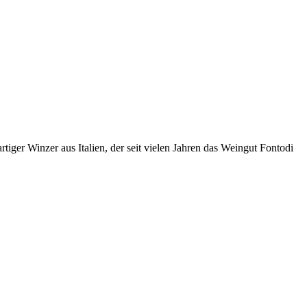
iger Winzer aus Italien, der seit vielen Jahren das Weingut Fontodi