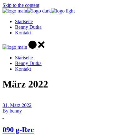
Skip to the content
Startseite
Benny Dutka
Kontakt
Startseite
Benny Dutka
Kontakt
März 2022
31. März 2022
By
benny
090 g-Rec