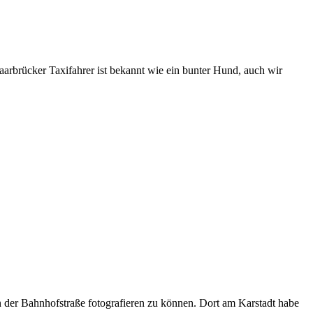
rbrücker Taxifahrer ist bekannt wie ein bunter Hund, auch wir
n der Bahnhofstraße fotografieren zu können. Dort am Karstadt habe