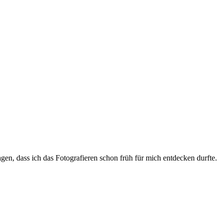
gen, dass ich das Fotografieren schon früh für mich entdecken durfte.