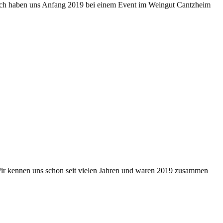
 ich haben uns Anfang 2019 bei einem Event im Weingut Cantzheim
ir kennen uns schon seit vielen Jahren und waren 2019 zusammen