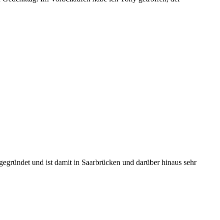
gegründet und ist damit in Saarbrücken und darüber hinaus sehr