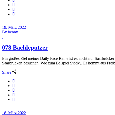
19. März 2022
By
benny
078 Bächleputzer
Ein großes Ziel meiner Daily Face Reihe ist es, nicht nur Saarbrücker
Saarbrücken besuchen. Wie zum Beispiel Stocky. Er kommt aus Freibu
Share
18. März 2022