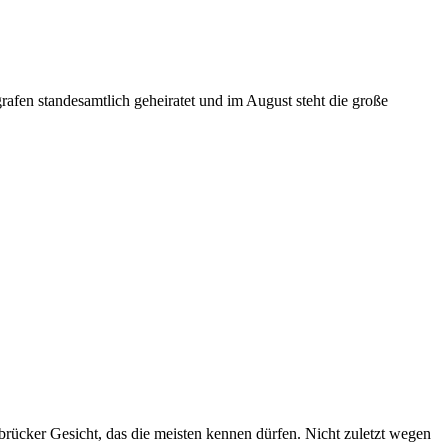
afen standesamtlich geheiratet und im August steht die große
rbrücker Gesicht, das die meisten kennen dürfen. Nicht zuletzt wegen