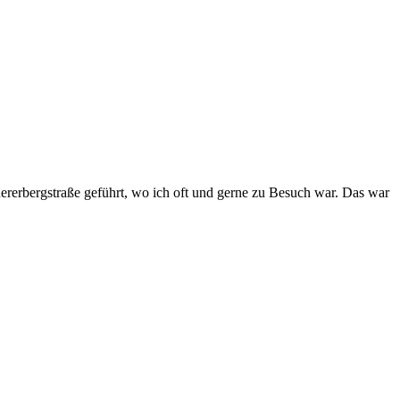
chererbergstraße geführt, wo ich oft und gerne zu Besuch war. Das war