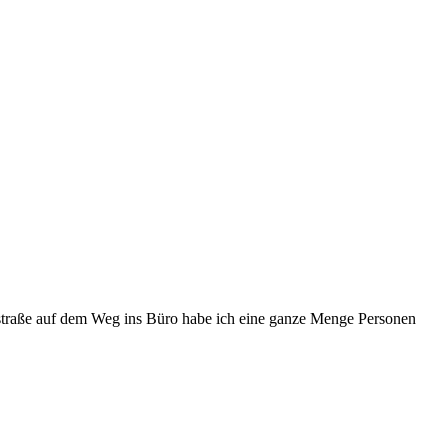
ofstraße auf dem Weg ins Büro habe ich eine ganze Menge Personen