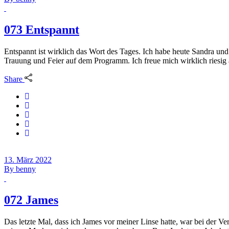
073 Entspannt
Entspannt ist wirklich das Wort des Tages. Ich habe heute Sandra un
Trauung und Feier auf dem Programm. Ich freue mich wirklich riesig 
Share
13. März 2022
By
benny
072 James
Das letzte Mal, dass ich James vor meiner Linse hatte, war bei der V