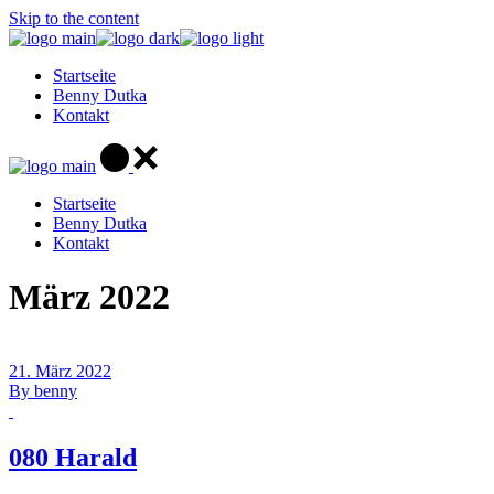
Skip to the content
Startseite
Benny Dutka
Kontakt
Startseite
Benny Dutka
Kontakt
März 2022
21. März 2022
By
benny
080 Harald