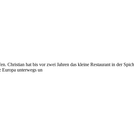
en. Christian hat bis vor zwei Jahren das kleine Restaurant in der Spi
nz Europa unterwegs un