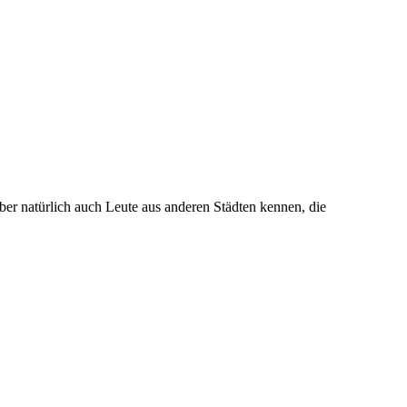
aber natürlich auch Leute aus anderen Städten kennen, die