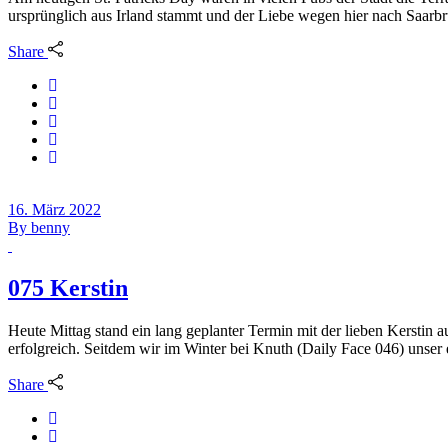
ursprünglich aus Irland stammt und der Liebe wegen hier nach Saarbrü
Share
16. März 2022
By
benny
075 Kerstin
Heute Mittag stand ein lang geplanter Termin mit der lieben Kerstin
erfolgreich. Seitdem wir im Winter bei Knuth (Daily Face 046) unser
Share