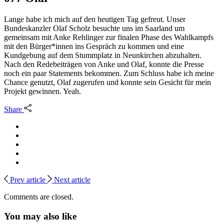
Lange habe ich mich auf den heutigen Tag gefreut. Unser
Bundeskanzler Olaf Scholz besuchte uns im Saarland um
gemeinsam mit Anke Rehlinger zur finalen Phase des Wahlkampfs
mit den Bürger*innen ins Gespräch zu kommen und eine
Kundgebung auf dem Stummplatz in Neunkirchen abzuhalten.
Nach den Redebeiträgen von Anke und Olaf, konnte die Presse
noch ein paar Statements bekommen. Zum Schluss habe ich meine
Chance genutzt, Olaf zugerufen und konnte sein Gesicht für mein
Projekt gewinnen. Yeah.
Share
Prev article
Next article
Comments are closed.
You may also like