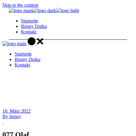
Skip to the content
Startseite
Benny Dutka
Kontakt
Startseite
Benny Dutka
Kontakt
18. März 2022
By
benny
077 Olaf