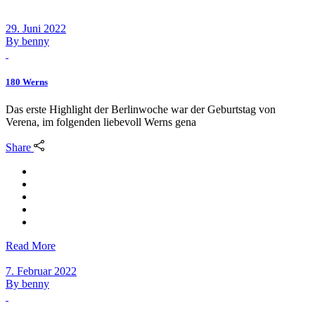
29. Juni 2022
By
benny
180 Werns
Das erste Highlight der Berlinwoche war der Geburtstag von
Verena, im folgenden liebevoll Werns gena
Share
Read More
7. Februar 2022
By
benny