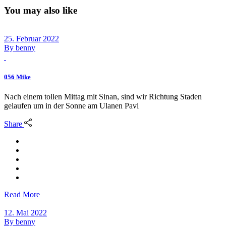
You may also like
25. Februar 2022
By
benny
056 Mike
Nach einem tollen Mittag mit Sinan, sind wir Richtung Staden
gelaufen um in der Sonne am Ulanen Pavi
Share
Read More
12. Mai 2022
By
benny