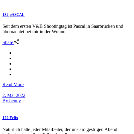
132 pASCAL
Seit dem ersten V&B Shootingtag ist Pascal in Saarbrücken und
übernachtet bei mir in der Wohnu
Share
Read More
2. Mai 2022
By
benny
122 Felix
Natürlich hätte jeder Mitarbeiter, der uns am gestrigen Abend