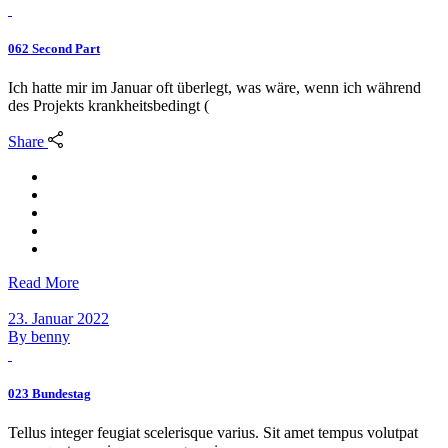
062 Second Part
Ich hatte mir im Januar oft überlegt, was wäre, wenn ich während
des Projekts krankheitsbedingt (
Share
Read More
23. Januar 2022
By
benny
023 Bundestag
Tellus integer feugiat scelerisque varius. Sit amet tempus volutpat