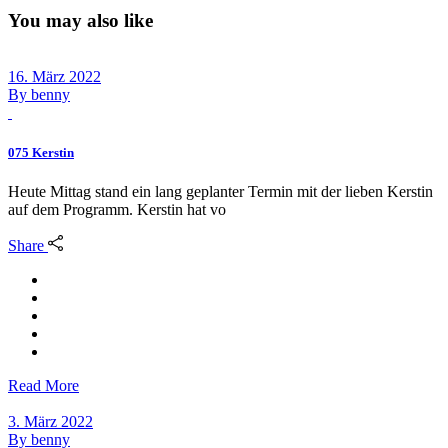
You may also like
16. März 2022
By
benny
075 Kerstin
Heute Mittag stand ein lang geplanter Termin mit der lieben Kerstin
auf dem Programm. Kerstin hat vo
Share
Read More
3. März 2022
By
benny