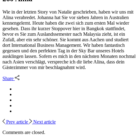
Wie in der letzten Story von Natalie geschrieben, haben wir uns mit
Alina verabredet. Johanna hat Sie vor sieben Jahren in Australien
kennengelernt. Heute haben die zwei sich zum ersten Mal wieder
gesehen. Dass ihr kurzer Stoppover hier in Bangkok stattfindet,
bevor es Sie zum Auslandssemester nach Malaysia zieht, ist ein
Zufall, aber ein sehr schöner. Sie kommt aus Aachen und studiert
dort International Business Management. Wir haben fantastisch
gegessen und den perfekten Tag in der Sky Bar unseres Hotels
ausklingen lassen. Sofern es mich in den nächsten Monaten nochmal
nach Asien verschlägt, verspreche ich dir liebe Alina, dass dein
Gästezimmer von mir beschlagnahmt wird.
Share
Prev article
Next article
Comments are closed.