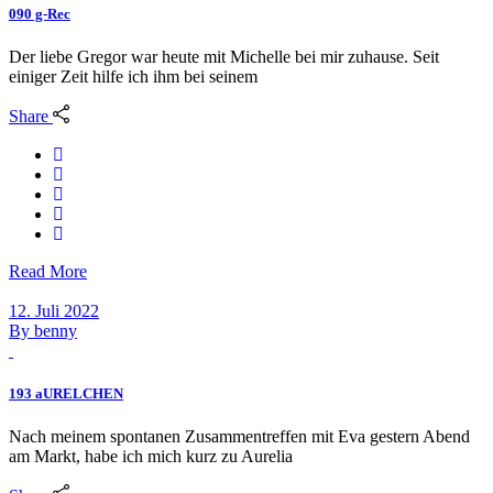
090 g-Rec
Der liebe Gregor war heute mit Michelle bei mir zuhause. Seit
einiger Zeit hilfe ich ihm bei seinem
Share
Read More
12. Juli 2022
By
benny
193 aURELCHEN
Nach meinem spontanen Zusammentreffen mit Eva gestern Abend
am Markt, habe ich mich kurz zu Aurelia