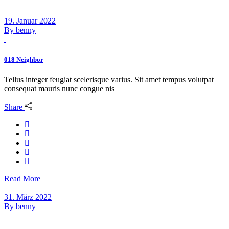
19. Januar 2022
By
benny
018 Neighbor
Tellus integer feugiat scelerisque varius. Sit amet tempus volutpat
consequat mauris nunc congue nis
Share
Read More
31. März 2022
By
benny