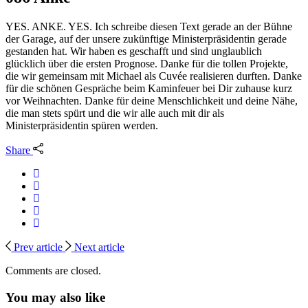
YES. ANKE. YES. Ich schreibe diesen Text gerade an der Bühne
der Garage, auf der unsere zukünftige Ministerpräsidentin gerade
gestanden hat. Wir haben es geschafft und sind unglaublich
glücklich über die ersten Prognose. Danke für die tollen Projekte,
die wir gemeinsam mit Michael als Cuvée realisieren durften. Danke
für die schönen Gespräche beim Kaminfeuer bei Dir zuhause kurz
vor Weihnachten. Danke für deine Menschlichkeit und deine Nähe,
die man stets spürt und die wir alle auch mit dir als
Ministerpräsidentin spüren werden.
Share
Prev article
Next article
Comments are closed.
You may also like