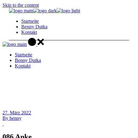
Skip to the content
Startseite
Benny Dutka
Kontakt
Startseite
Benny Dutka
Kontakt
27. März 2022
By
benny
086 Anke