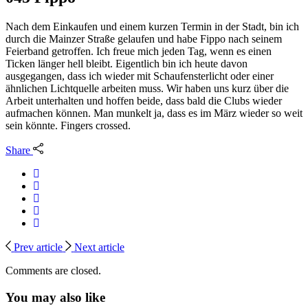
Nach dem Einkaufen und einem kurzen Termin in der Stadt, bin ich
durch die Mainzer Straße gelaufen und habe Fippo nach seinem
Feierband getroffen. Ich freue mich jeden Tag, wenn es einen
Ticken länger hell bleibt. Eigentlich bin ich heute davon
ausgegangen, dass ich wieder mit Schaufensterlicht oder einer
ähnlichen Lichtquelle arbeiten muss. Wir haben uns kurz über die
Arbeit unterhalten und hoffen beide, dass bald die Clubs wieder
aufmachen können. Man munkelt ja, dass es im März wieder so weit
sein könnte. Fingers crossed.
Share
Prev article
Next article
Comments are closed.
You may also like