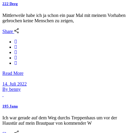
222 Deeg
Mittlerweile habe ich ja schon ein paar Mal mit meinem Vorhaben
gebrochen keine Menschen zu zeigen,
Share
Read More
14. Juli 2022
By
benny
195 Jana
Ich war gerade auf dem Weg durchs Treppenhaus um vor der
Haustür auf mein Brautpaar von kommender W