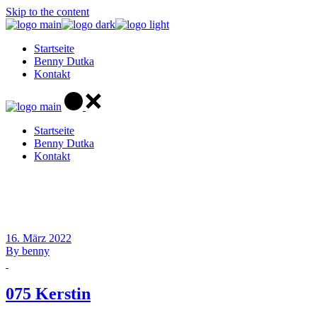
Skip to the content
Startseite
Benny Dutka
Kontakt
Startseite
Benny Dutka
Kontakt
16. März 2022
By
benny
075 Kerstin