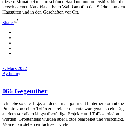
diesem Monat bei uns im schönen Saarland und unterstützt hier die
verschiedenen Kandidaten beim Wahlkampf in den Städten, an den
Haustüren und in den Geschäften vor Ort.
Share
7. März 2022
By
benny
066 Gegenüber
Ich liebe solche Tage, an denen man gar nicht hinterher kommt die
Punkte von seiner ToDo zu streichen. Heute war genau so ein Tag,
an dem vor allem längst überfällige Projekte und ToDos erledigt
wurden. Größtenteils wurden aber Fotos bearbeitet und verschickt.
Momentan stehen einfach sehr viele