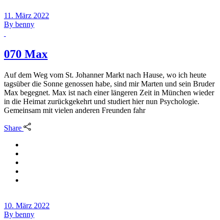
11. März 2022
By
benny
070 Max
Auf dem Weg vom St. Johanner Markt nach Hause, wo ich heute
tagsüber die Sonne genossen habe, sind mir Marten und sein Bruder
Max begegnet. Max ist nach einer längeren Zeit in München wieder
in die Heimat zurückgekehrt und studiert hier nun Psychologie.
Gemeinsam mit vielen anderen Freunden fahr
Share
10. März 2022
By
benny