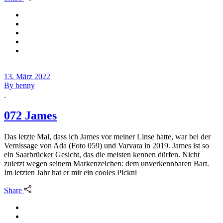
13. März 2022
By
benny
072 James
Das letzte Mal, dass ich James vor meiner Linse hatte, war bei der
Vernissage von Ada (Foto 059) und Varvara in 2019. James ist so
ein Saarbrücker Gesicht, das die meisten kennen dürfen. Nicht
zuletzt wegen seinem Markenzeichen: dem unverkennbaren Bart.
Im letzten Jahr hat er mir ein cooles Pickni
Share