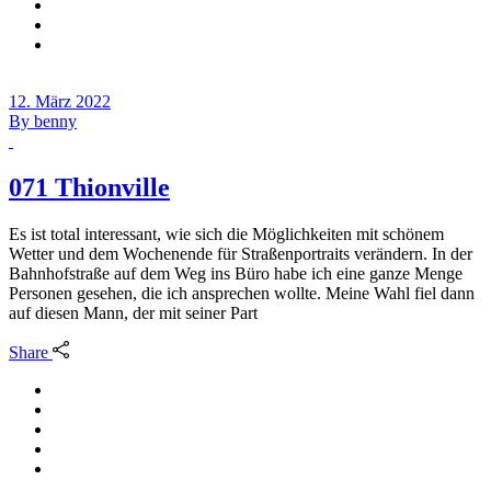
12. März 2022
By
benny
071 Thionville
Es ist total interessant, wie sich die Möglichkeiten mit schönem
Wetter und dem Wochenende für Straßenportraits verändern. In der
Bahnhofstraße auf dem Weg ins Büro habe ich eine ganze Menge
Personen gesehen, die ich ansprechen wollte. Meine Wahl fiel dann
auf diesen Mann, der mit seiner Part
Share