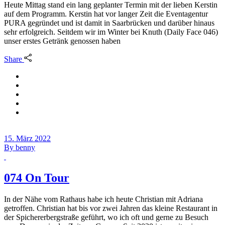
Heute Mittag stand ein lang geplanter Termin mit der lieben Kerstin
auf dem Programm. Kerstin hat vor langer Zeit die Eventagentur
PURA gegründet und ist damit in Saarbrücken und darüber hinaus
sehr erfolgreich. Seitdem wir im Winter bei Knuth (Daily Face 046)
unser erstes Getränk genossen haben
Share
15. März 2022
By
benny
074 On Tour
In der Nähe vom Rathaus habe ich heute Christian mit Adriana
getroffen. Christian hat bis vor zwei Jahren das kleine Restaurant in
der Spichererbergstraße geführt, wo ich oft und gerne zu Besuch