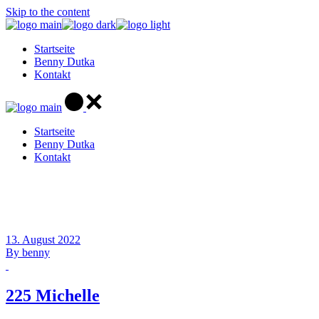
Skip to the content
Startseite
Benny Dutka
Kontakt
Startseite
Benny Dutka
Kontakt
13. August 2022
By
benny
225 Michelle