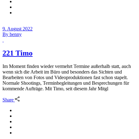
9. August 2022
By
benny
221 Timo
Im Moment finden wieder vermehrt Termine außerhalb statt, auch
wenn sich die Arbeit im Büro und besonders das Sichten und
Bearbeiten von Fotos und Videoproduktionen fast schon stapelt.
Normale Shootings, Terminbegleitungen und Besprechungen für
kommende Aufträge. Mit Timo, seit diesem Jahr Mitgl
Share