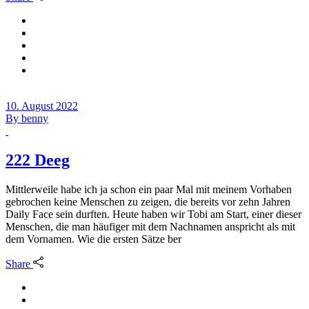
10. August 2022
By
benny
222 Deeg
Mittlerweile habe ich ja schon ein paar Mal mit meinem Vorhaben
gebrochen keine Menschen zu zeigen, die bereits vor zehn Jahren
Daily Face sein durften. Heute haben wir Tobi am Start, einer dieser
Menschen, die man häufiger mit dem Nachnamen anspricht als mit
dem Vornamen. Wie die ersten Sätze ber
Share