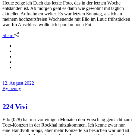
Heute zeige ich Euch das letzte Foto, das in der letzten Woche
entstanden ist. Ab morgen geht es dann wie gewohnt mit täglich
aktuellen Aufnahmen weiter. Es war letzten Sonntag, als ich an
meinem hochzeitsfreien Wochenende mit Ello im Luuc frühstücken
war. Im Anschluss wollte ich spontan noch Fot
Share
12. August 2022
By
benny
224 Vivi
Ello (028) hat mir vor einigen Monaten den Vorschlag gemacht zum
Toto-Konzert in der Rockhal mitzukommen. Ich kenne zwar nur
eine Handvoll Songs, aber mehr Konzerte zu besuchen war und ist