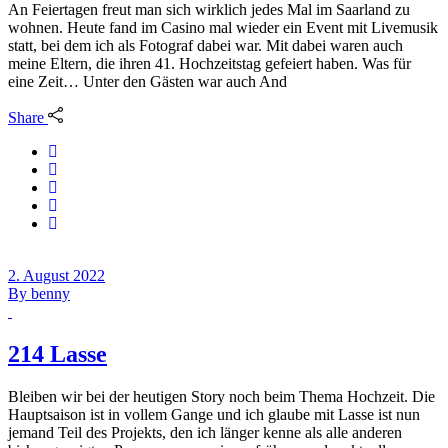
An Feiertagen freut man sich wirklich jedes Mal im Saarland zu
wohnen. Heute fand im Casino mal wieder ein Event mit Livemusik
statt, bei dem ich als Fotograf dabei war. Mit dabei waren auch
meine Eltern, die ihren 41. Hochzeitstag gefeiert haben. Was für
eine Zeit… Unter den Gästen war auch And
Share
2. August 2022
By
benny
214 Lasse
Bleiben wir bei der heutigen Story noch beim Thema Hochzeit. Die
Hauptsaison ist in vollem Gange und ich glaube mit Lasse ist nun
jemand Teil des Projekts, den ich länger kenne als alle anderen