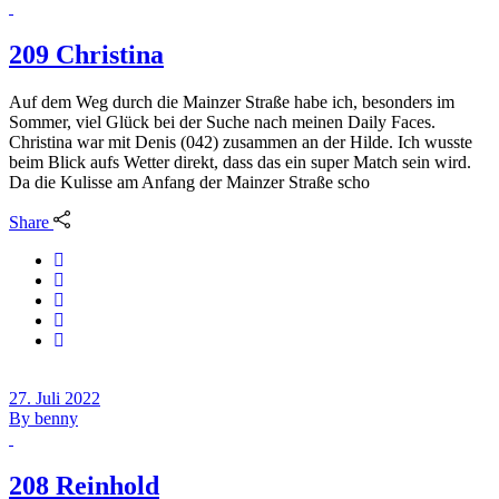
209 Christina
Auf dem Weg durch die Mainzer Straße habe ich, besonders im
Sommer, viel Glück bei der Suche nach meinen Daily Faces.
Christina war mit Denis (042) zusammen an der Hilde. Ich wusste
beim Blick aufs Wetter direkt, dass das ein super Match sein wird.
Da die Kulisse am Anfang der Mainzer Straße scho
Share
27. Juli 2022
By
benny
208 Reinhold