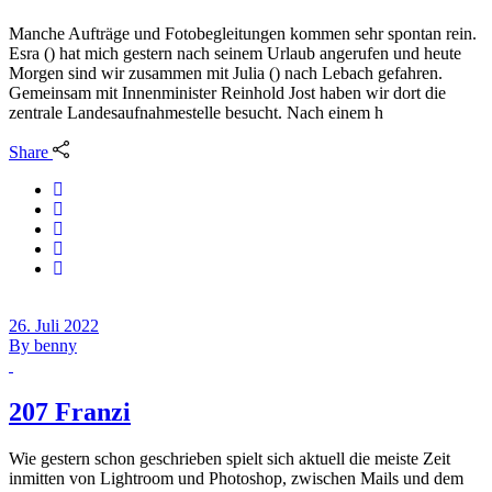
Manche Aufträge und Fotobegleitungen kommen sehr spontan rein.
Esra () hat mich gestern nach seinem Urlaub angerufen und heute
Morgen sind wir zusammen mit Julia () nach Lebach gefahren.
Gemeinsam mit Innenminister Reinhold Jost haben wir dort die
zentrale Landesaufnahmestelle besucht. Nach einem h
Share
26. Juli 2022
By
benny
207 Franzi
Wie gestern schon geschrieben spielt sich aktuell die meiste Zeit
inmitten von Lightroom und Photoshop, zwischen Mails und dem