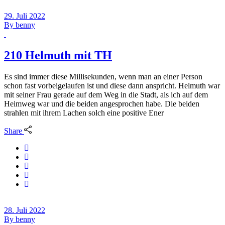
29. Juli 2022
By
benny
210 Helmuth mit TH
Es sind immer diese Millisekunden, wenn man an einer Person
schon fast vorbeigelaufen ist und diese dann anspricht. Helmuth war
mit seiner Frau gerade auf dem Weg in die Stadt, als ich auf dem
Heimweg war und die beiden angesprochen habe. Die beiden
strahlen mit ihrem Lachen solch eine positive Ener
Share
28. Juli 2022
By
benny