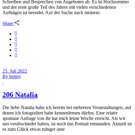
Schreiben und Besprechen von Angeboten ab. Es ist Hochsommer
und der erste große Teil des Jahres mit vielen verschiedenen
Aufträgen ist beendet. Auf der Suche nach meinem
Share
25. Juli 2022
By
benny
206 Natalia
Die liebe Natalia habe ich bereits bei mehreren Veranstaltungen, auf
denen ich fotografiert habe kennenlernen dürfen. Eine relativ
spontane Anfrage von ihr hat mich letzte Woche erreicht. Als wir
uns verabschiedet haben, ist noch das Portrait entstanden. Aktuell ist
es zum Glück etwas ruhiger unte