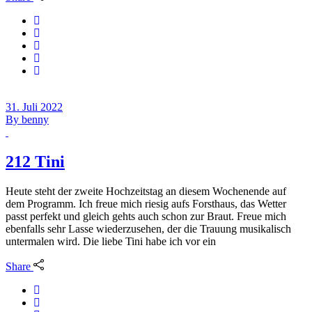
31. Juli 2022
By
benny
212 Tini
Heute steht der zweite Hochzeitstag an diesem Wochenende auf
dem Programm. Ich freue mich riesig aufs Forsthaus, das Wetter
passt perfekt und gleich gehts auch schon zur Braut. Freue mich
ebenfalls sehr Lasse wiederzusehen, der die Trauung musikalisch
untermalen wird. Die liebe Tini habe ich vor ein
Share