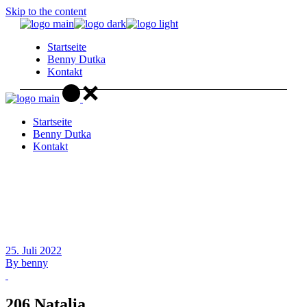
Skip to the content
Startseite
Benny Dutka
Kontakt
Startseite
Benny Dutka
Kontakt
25. Juli 2022
By
benny
206 Natalia