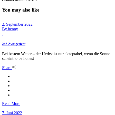
You may also like
2. September 2022
By
benny
245 Zweigesicht
Bei bestem Wetter – der Herbst ist nur akzeptabel, wenn die Sonne
scheint to be honest –
Share
Read More
7. Juni 2022