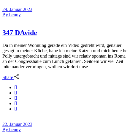
29. Januar 2023
By
benny
347 DAvide
Da in meiner Wohnung gerade ein Video gedreht wird, genauer
gesagt in meiner Küche, habe ich meine Katzen und mich heute bei
Polly untergebracht und mittags sind wir relativ spontan ins Roma
an der Congresshalle zum Lunch gefahren. Seitdem wir viel Zeit
miteinander verbringen, wollten wir dort unse
Share
22. Januar 2023
By
benny