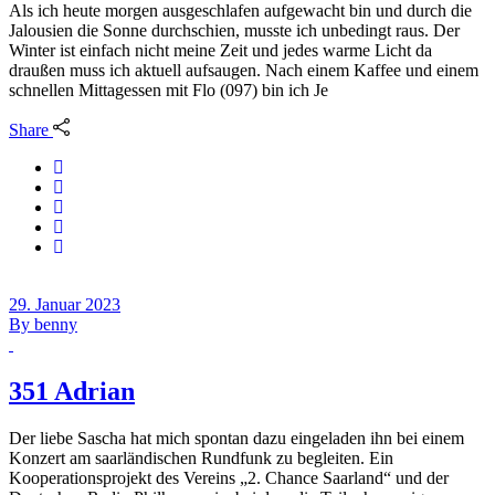
Als ich heute morgen ausgeschlafen aufgewacht bin und durch die
Jalousien die Sonne durchschien, musste ich unbedingt raus. Der
Winter ist einfach nicht meine Zeit und jedes warme Licht da
draußen muss ich aktuell aufsaugen. Nach einem Kaffee und einem
schnellen Mittagessen mit Flo (097) bin ich Je
Share
29. Januar 2023
By
benny
351 Adrian
Der liebe Sascha hat mich spontan dazu eingeladen ihn bei einem
Konzert am saarländischen Rundfunk zu begleiten. Ein
Kooperationsprojekt des Vereins „2. Chance Saarland“ und der