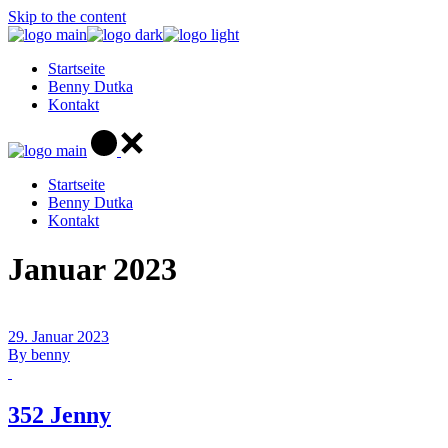
Skip to the content
Startseite
Benny Dutka
Kontakt
Startseite
Benny Dutka
Kontakt
Januar 2023
29. Januar 2023
By
benny
352 Jenny