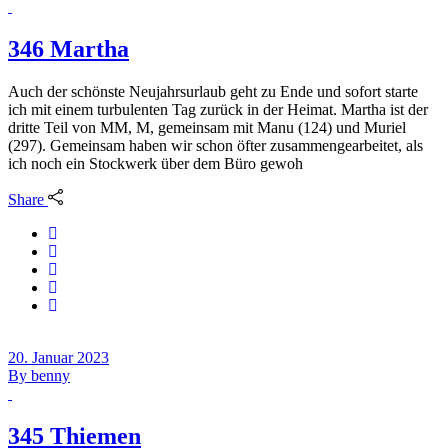
346 Martha
Auch der schönste Neujahrsurlaub geht zu Ende und sofort starte
ich mit einem turbulenten Tag zurück in der Heimat. Martha ist der
dritte Teil von MM, M, gemeinsam mit Manu (124) und Muriel
(297). Gemeinsam haben wir schon öfter zusammengearbeitet, als
ich noch ein Stockwerk über dem Büro gewoh
Share
20. Januar 2023
By
benny
345 Thiemen