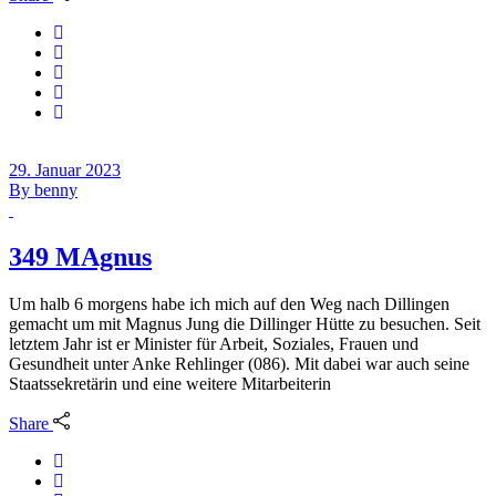
29. Januar 2023
By
benny
349 MAgnus
Um halb 6 morgens habe ich mich auf den Weg nach Dillingen
gemacht um mit Magnus Jung die Dillinger Hütte zu besuchen. Seit
letztem Jahr ist er Minister für Arbeit, Soziales, Frauen und
Gesundheit unter Anke Rehlinger (086). Mit dabei war auch seine
Staatssekretärin und eine weitere Mitarbeiterin
Share