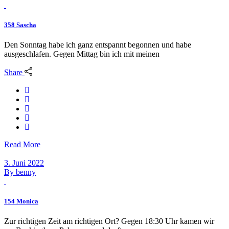
358 Sascha
Den Sonntag habe ich ganz entspannt begonnen und habe
ausgeschlafen. Gegen Mittag bin ich mit meinen
Share
Read More
3. Juni 2022
By
benny
154 Monica
Zur richtigen Zeit am richtigen Ort? Gegen 18:30 Uhr kamen wir