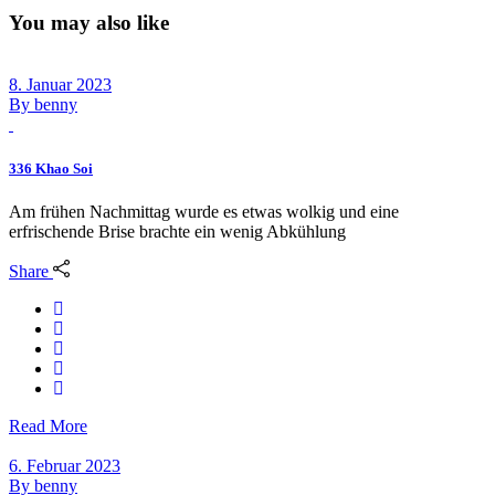
You may also like
8. Januar 2023
By
benny
336 Khao Soi
Am frühen Nachmittag wurde es etwas wolkig und eine
erfrischende Brise brachte ein wenig Abkühlung
Share
Read More
6. Februar 2023
By
benny