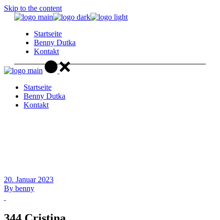
Skip to the content
Startseite
Benny Dutka
Kontakt
Startseite
Benny Dutka
Kontakt
20. Januar 2023
By
benny
344 Cristina