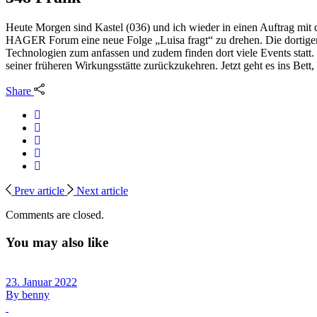
Heute Morgen sind Kastel (036) und ich wieder in einen Auftrag mit
HAGER Forum eine neue Folge „Luisa fragt“ zu drehen. Die dortigen 
Technologien zum anfassen und zudem finden dort viele Events statt.
seiner früheren Wirkungsstätte zurückzukehren. Jetzt geht es ins Bett
Share
Prev article
Next article
Comments are closed.
You may also like
23. Januar 2022
By
benny