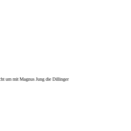
ht um mit Magnus Jung die Dillinger