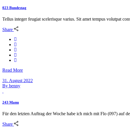
023 Bundestag
Tellus integer feugiat scelerisque varius. Sit amet tempus volutpat c
Share
Read More
31. August 2022
By
benny
243 Manu
Für den letzten Auftrag der Woche habe ich mich mit Flo (097) auf 
Share