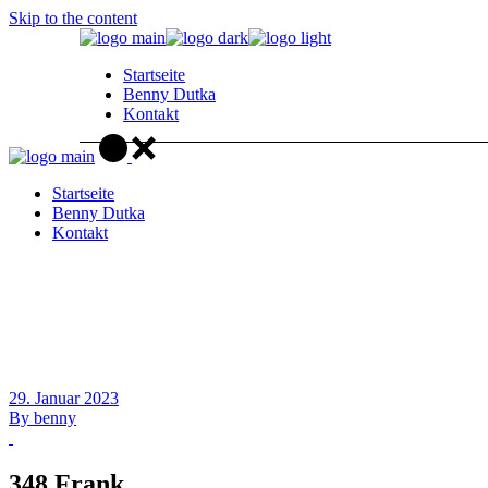
Skip to the content
Startseite
Benny Dutka
Kontakt
Startseite
Benny Dutka
Kontakt
29. Januar 2023
By
benny
348 Frank