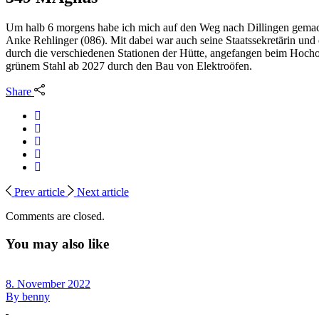
Um halb 6 morgens habe ich mich auf den Weg nach Dillingen gemacht 
Anke Rehlinger (086). Mit dabei war auch seine Staatssekretärin und 
durch die verschiedenen Stationen der Hütte, angefangen beim Hochofe
grünem Stahl ab 2027 durch den Bau von Elektroöfen.
Share
Prev article
Next article
Comments are closed.
You may also like
8. November 2022
By
benny