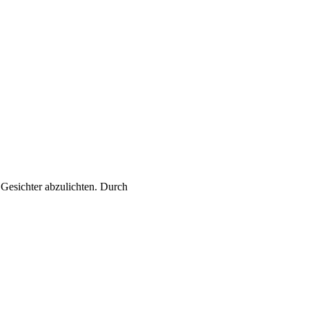
r Gesichter abzulichten. Durch