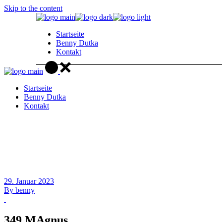
Skip to the content
Startseite
Benny Dutka
Kontakt
Startseite
Benny Dutka
Kontakt
29. Januar 2023
By
benny
349 MAgnus