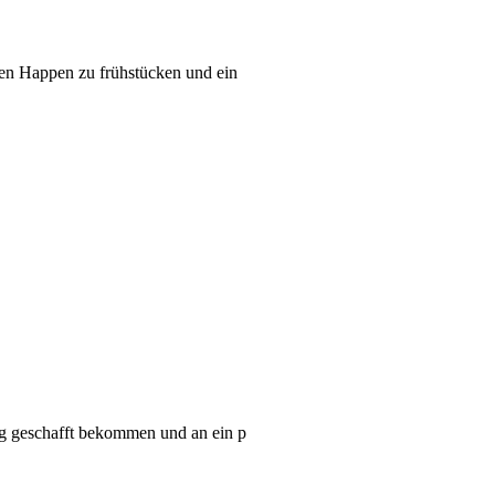
nen Happen zu frühstücken und ein
ng geschafft bekommen und an ein p