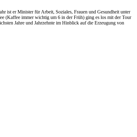
 ist er Minister für Arbeit, Soziales, Frauen und Gesundheit unter
ee (Kaffee immer wichtig um 6 in der Früh) ging es los mit der Tour
nächsten Jahre und Jahrzehnte im Hinblick auf die Erzeugung von