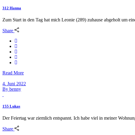
312 Hanna
Zum Start in den Tag hat mich Leonie (289) zuhause abgeholt um ei
Share
Read More
4. Juni 2022
By
benny
155 Lukas
Der Feiertag war ziemlich entspannt. Ich habe viel in meiner Wohnu
Share