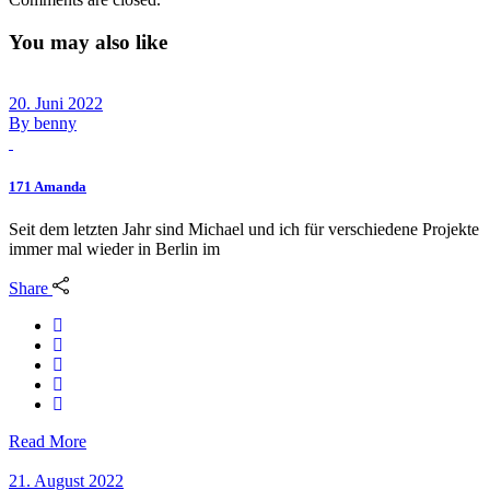
You may also like
20. Juni 2022
By
benny
171 Amanda
Seit dem letzten Jahr sind Michael und ich für verschiedene Projekte
immer mal wieder in Berlin im
Share
Read More
21. August 2022