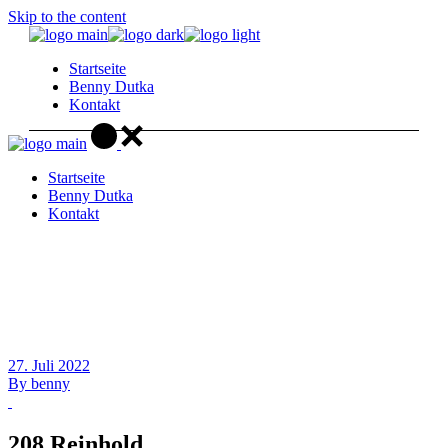
Skip to the content
Startseite
Benny Dutka
Kontakt
Startseite
Benny Dutka
Kontakt
27. Juli 2022
By
benny
208 Reinhold