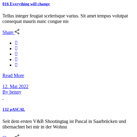
016 Everything will change
Tellus integer feugiat scelerisque varius. Sit amet tempus volutpat
consequat mauris nunc congue nis
Share
Read More
12. Mai 2022
By
benny
132 pASCAL
Seit dem ersten V&B Shootingtag ist Pascal in Saarbrücken und
übernachtet bei mir in der Wohnu