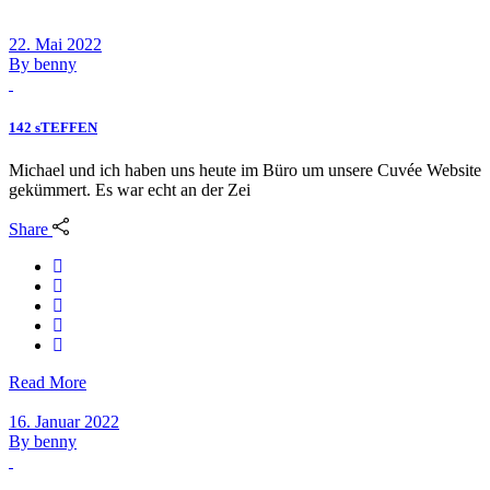
22. Mai 2022
By
benny
142 sTEFFEN
Michael und ich haben uns heute im Büro um unsere Cuvée Website
gekümmert. Es war echt an der Zei
Share
Read More
16. Januar 2022
By
benny