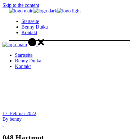
Skip to the content
Startseite
Benny Dutka
Kontakt
Startseite
Benny Dutka
Kontakt
17. Februar 2022
By
benny
048 Hartmut