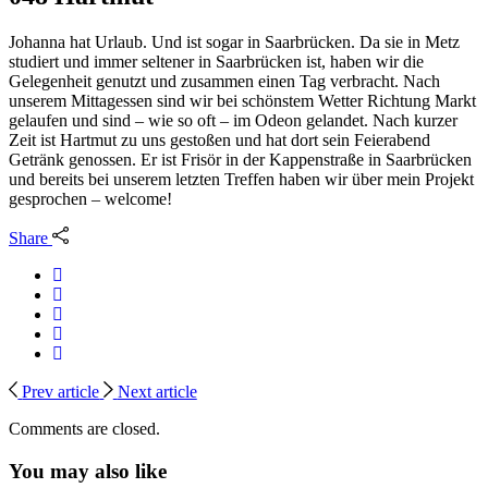
Johanna hat Urlaub. Und ist sogar in Saarbrücken. Da sie in Metz
studiert und immer seltener in Saarbrücken ist, haben wir die
Gelegenheit genutzt und zusammen einen Tag verbracht. Nach
unserem Mittagessen sind wir bei schönstem Wetter Richtung Markt
gelaufen und sind – wie so oft – im Odeon gelandet. Nach kurzer
Zeit ist Hartmut zu uns gestoßen und hat dort sein Feierabend
Getränk genossen. Er ist Frisör in der Kappenstraße in Saarbrücken
und bereits bei unserem letzten Treffen haben wir über mein Projekt
gesprochen – welcome!
Share
Prev article
Next article
Comments are closed.
You may also like