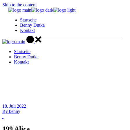
Skip to the content
Startseite
Benny Dutka
Kontakt
Startseite
Benny Dutka
Kontakt
18. Juli 2022
By
benny
199 Alica