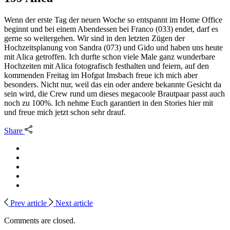
Wenn der erste Tag der neuen Woche so entspannt im Home Office
beginnt und bei einem Abendessen bei Franco (033) endet, darf es
gerne so weitergehen. Wir sind in den letzten Zügen der
Hochzeitsplanung von Sandra (073) und Gido und haben uns heute
mit Alica getroffen. Ich durfte schon viele Male ganz wunderbare
Hochzeiten mit Alica fotografisch festhalten und feiern, auf den
kommenden Freitag im Hofgut Imsbach freue ich mich aber
besonders. Nicht nur, weil das ein oder andere bekannte Gesicht da
sein wird, die Crew rund um dieses megacoole Brautpaar passt auch
noch zu 100%. Ich nehme Euch garantiert in den Stories hier mit
und freue mich jetzt schon sehr drauf.
Share
Prev article
Next article
Comments are closed.