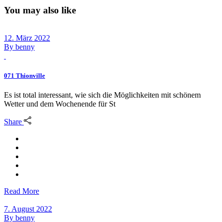
You may also like
12. März 2022
By
benny
071 Thionville
Es ist total interessant, wie sich die Möglichkeiten mit schönem
Wetter und dem Wochenende für St
Share
Read More
7. August 2022
By
benny