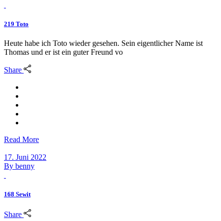
219 Toto
Heute habe ich Toto wieder gesehen. Sein eigentlicher Name ist
Thomas und er ist ein guter Freund vo
Share
Read More
17. Juni 2022
By
benny
168 Sewit
Share