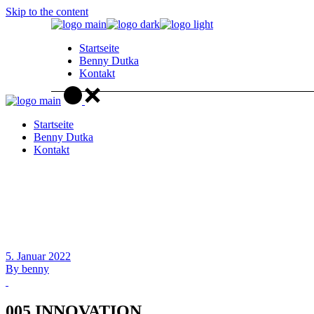
Skip to the content
Startseite
Benny Dutka
Kontakt
Startseite
Benny Dutka
Kontakt
5. Januar 2022
By
benny
005 INNOVATION