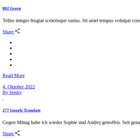
002 Green
Tellus integer feugiat scelerisque varius. Sit amet tempus volutpat c
Share
Read More
4. Oktober 2022
By
benny
277 Google Translate
Gegen Mittag habe ich wieder Sophie und Andrej getroffen. Seit gen
Share