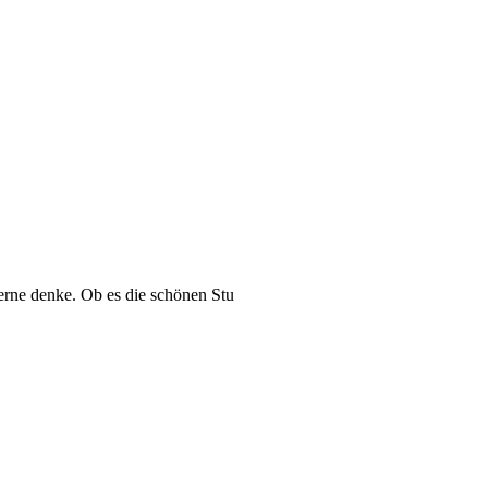
erne denke. Ob es die schönen Stu