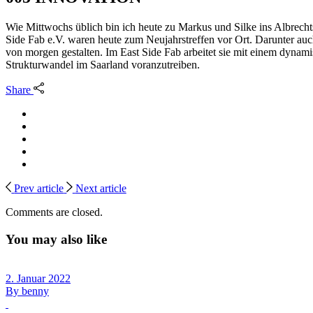
Wie Mittwochs üblich bin ich heute zu Markus und Silke ins Albrec
Side Fab e.V. waren heute zum Neujahrstreffen vor Ort. Darunter auc
von morgen gestalten. Im East Side Fab arbeitet sie mit einem dynam
Strukturwandel im Saarland voranzutreiben.
Share
Prev article
Next article
Comments are closed.
You may also like
2. Januar 2022
By
benny