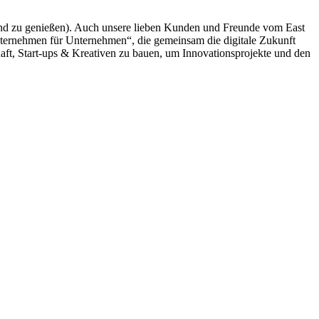
und zu genießen). Auch unsere lieben Kunden und Freunde vom East
Unternehmen für Unternehmen“, die gemeinsam die digitale Zukunft
aft, Start-ups & Kreativen zu bauen, um Innovationsprojekte und den