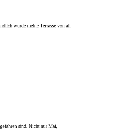
ndlich wurde meine Terrasse von all
 gefahren sind. Nicht nur Mai,