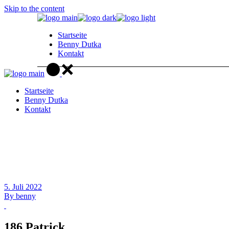
Skip to the content
Startseite
Benny Dutka
Kontakt
Startseite
Benny Dutka
Kontakt
5. Juli 2022
By
benny
186 Patrick