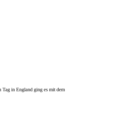
n Tag in England ging es mit dem