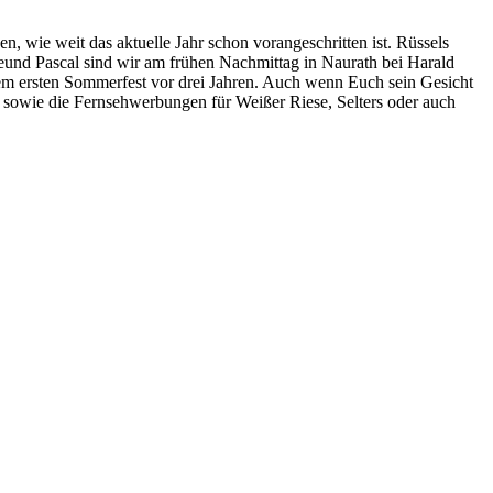
 wie weit das aktuelle Jahr schon vorangeschritten ist. Rüssels
eund Pascal sind wir am frühen Nachmittag in Naurath bei Harald
m ersten Sommerfest vor drei Jahren. Auch wenn Euch sein Gesicht
, sowie die Fernsehwerbungen für Weißer Riese, Selters oder auch