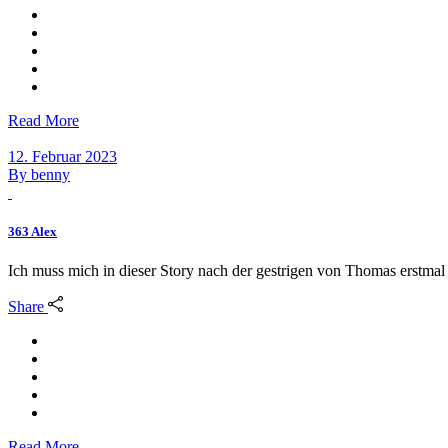
Read More
12. Februar 2023
By
benny
363 Alex
Ich muss mich in dieser Story nach der gestrigen von Thomas erstmal 
Share
Read More