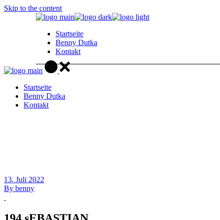
Skip to the content
Startseite
Benny Dutka
Kontakt
Startseite
Benny Dutka
Kontakt
13. Juli 2022
By
benny
194 sEBASTIAN