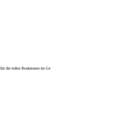
für die tollen Reaktionen im Ge