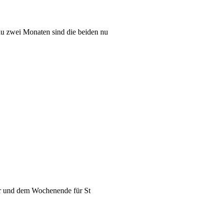
au zwei Monaten sind die beiden nu
ter und dem Wochenende für St