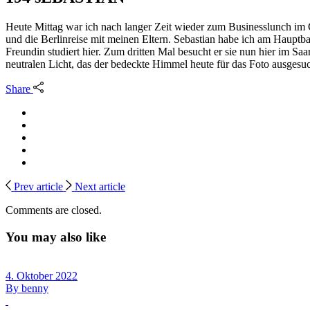
Heute Mittag war ich nach langer Zeit wieder zum Businesslunch im 
und die Berlinreise mit meinen Eltern. Sebastian habe ich am Hauptba
Freundin studiert hier. Zum dritten Mal besucht er sie nun hier im Saa
neutralen Licht, das der bedeckte Himmel heute für das Foto ausges
Share
Prev article
Next article
Comments are closed.
You may also like
4. Oktober 2022
By
benny