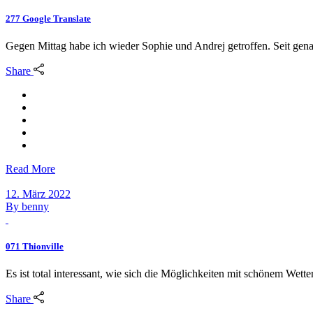
277 Google Translate
Gegen Mittag habe ich wieder Sophie und Andrej getroffen. Seit gen
Share
Read More
12. März 2022
By
benny
071 Thionville
Es ist total interessant, wie sich die Möglichkeiten mit schönem Wet
Share