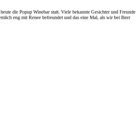
heute die Popup Winebar statt. Viele bekannte Gesichter und Freunde
mlich eng mit Renee befreundet und das eine Mal, als wir bei Ihrer