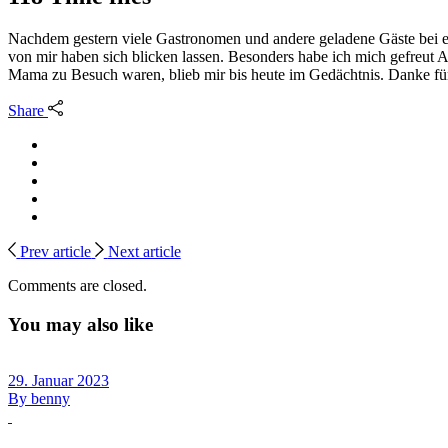
Nachdem gestern viele Gastronomen und andere geladene Gäste bei ei
von mir haben sich blicken lassen. Besonders habe ich mich gefreut A
Mama zu Besuch waren, blieb mir bis heute im Gedächtnis. Danke für
Share
Prev article
Next article
Comments are closed.
You may also like
29. Januar 2023
By
benny