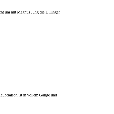
ht um mit Magnus Jung die Dillinger
auptsaison ist in vollem Gange und