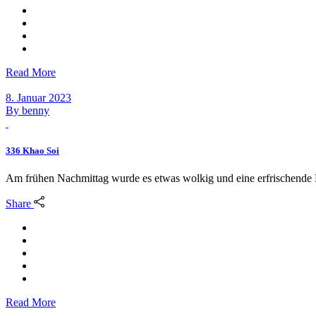
Read More
8. Januar 2023
By
benny
336 Khao Soi
Am frühen Nachmittag wurde es etwas wolkig und eine erfrischende 
Share
Read More