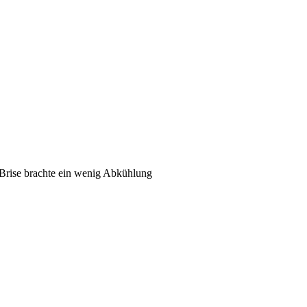
Brise brachte ein wenig Abkühlung