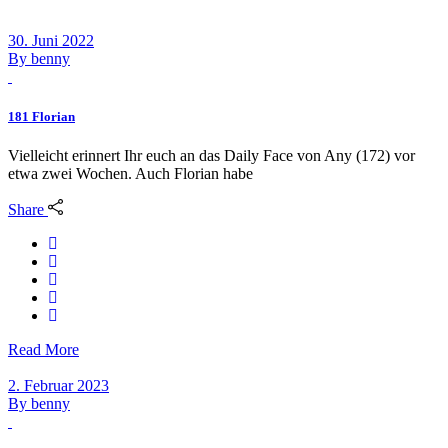
30. Juni 2022
By
benny
181 Florian
Vielleicht erinnert Ihr euch an das Daily Face von Any (172) vor
etwa zwei Wochen. Auch Florian habe
Share
Read More
2. Februar 2023
By
benny