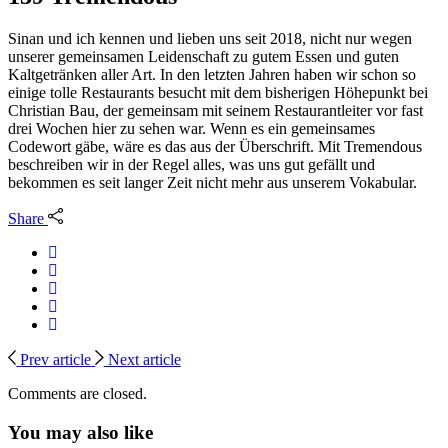
Sinan und ich kennen und lieben uns seit 2018, nicht nur wegen
unserer gemeinsamen Leidenschaft zu gutem Essen und guten
Kaltgetränken aller Art. In den letzten Jahren haben wir schon so
einige tolle Restaurants besucht mit dem bisherigen Höhepunkt bei
Christian Bau, der gemeinsam mit seinem Restaurantleiter vor fast
drei Wochen hier zu sehen war. Wenn es ein gemeinsames
Codewort gäbe, wäre es das aus der Überschrift. Mit Tremendous
beschreiben wir in der Regel alles, was uns gut gefällt und
bekommen es seit langer Zeit nicht mehr aus unserem Vokabular.
Share
Prev article
Next article
Comments are closed.
You may also like