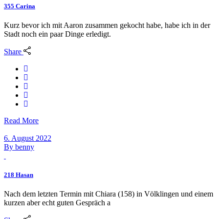
355 Carina
Kurz bevor ich mit Aaron zusammen gekocht habe, habe ich in der
Stadt noch ein paar Dinge erledigt.
Share
Read More
6. August 2022
By
benny
218 Hasan
Nach dem letzten Termin mit Chiara (158) in Völklingen und einem
kurzen aber echt guten Gespräch a