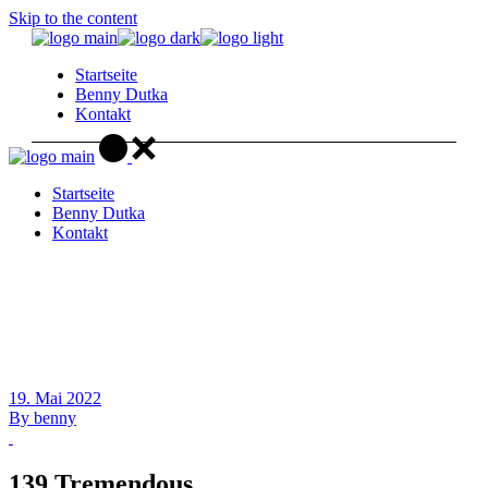
Skip to the content
Startseite
Benny Dutka
Kontakt
Startseite
Benny Dutka
Kontakt
19. Mai 2022
By
benny
139 Tremendous