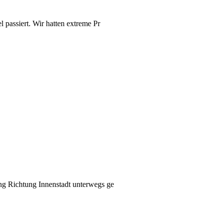
 passiert. Wir hatten extreme Pr
g Richtung Innenstadt unterwegs ge