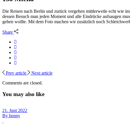
Die Reisen nach Berlin und zurück vergehen mittlerweile echt wie im 
dessen Besuch man jeden Moment und alle Eindrücke aufsaugen muss.
gehen wollte. Mit dem Foto machen wir zusätzlich noch Schleichwerbu
Share
Prev article
Next article
Comments are closed.
You may also like
21. Juni 2022
By
benny