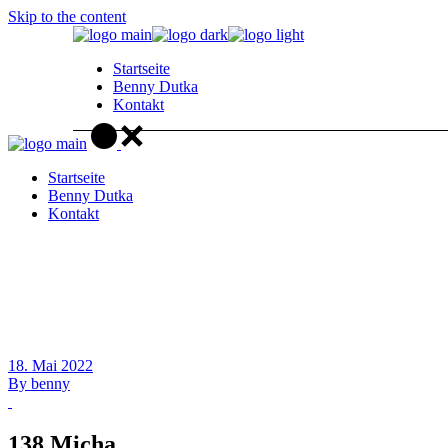
Skip to the content
Startseite
Benny Dutka
Kontakt
Startseite
Benny Dutka
Kontakt
18. Mai 2022
By
benny
138 Micha