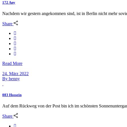
172 Any
Nachdem wir gestern angekommen sind, ist in Berlin nicht mehr soviel
Share
Read More
24. März 2022
By
benny
083 Hossein
Auf dem Rückweg von der Post bin ich im schönsten Sonnenuntergan
Share