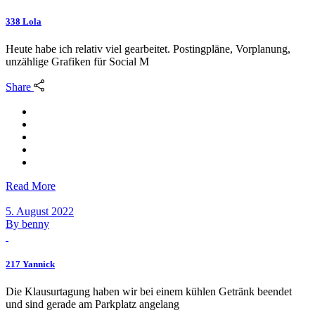
338 Lola
Heute habe ich relativ viel gearbeitet. Postingpläne, Vorplanung,
unzählige Grafiken für Social M
Share
Read More
5. August 2022
By
benny
217 Yannick
Die Klausurtagung haben wir bei einem kühlen Getränk beendet
und sind gerade am Parkplatz angelang