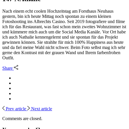
Nach einem echt coolen Hochzeitstag am Forsthaus Neuhaus
gestern, bin ich heute Mittag noch spontan zu einem kleinen
Fotoshooting ins Albrechts Casino. Seit 2019 fotografiere und filme
ich für das Restaurant, was fast schon mein zweites Wohnzimmer ist
und kümmere mich auch um die Social Media Kanäle. Vor Ort habe
ich auch Nathalie kennengelernt und sie spontan für das Projekt
gewinnen können. Sie strahlte für mich 100% Happiness aus heute
und da fiel meine Wahl nicht schwer. Beim Foto selbst mag ich sehr
gerne den Kontrast mit der grauen Wand und Ihrem farbenfrohen
Outfit.
Share
Prev article
Next article
Comments are closed.