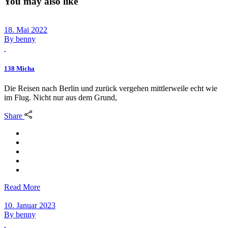
You may also like
18. Mai 2022
By
benny
138 Micha
Die Reisen nach Berlin und zurück vergehen mittlerweile echt wie
im Flug. Nicht nur aus dem Grund,
Share
Read More
10. Januar 2023
By
benny