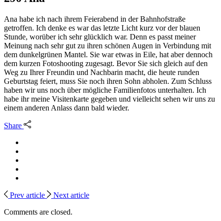
Ana habe ich nach ihrem Feierabend in der Bahnhofstraße
getroffen. Ich denke es war das letzte Licht kurz vor der blauen
Stunde, worüber ich sehr glücklich war. Denn es passt meiner
Meinung nach sehr gut zu ihren schönen Augen in Verbindung mit
dem dunkelgrünen Mantel. Sie war etwas in Eile, hat aber dennoch
dem kurzen Fotoshooting zugesagt. Bevor Sie sich gleich auf den
Weg zu Ihrer Freundin und Nachbarin macht, die heute runden
Geburtstag feiert, muss Sie noch ihren Sohn abholen. Zum Schluss
haben wir uns noch über mögliche Familienfotos unterhalten. Ich
habe ihr meine Visitenkarte gegeben und vielleicht sehen wir uns zu
einem anderen Anlass dann bald wieder.
Share
Prev article
Next article
Comments are closed.