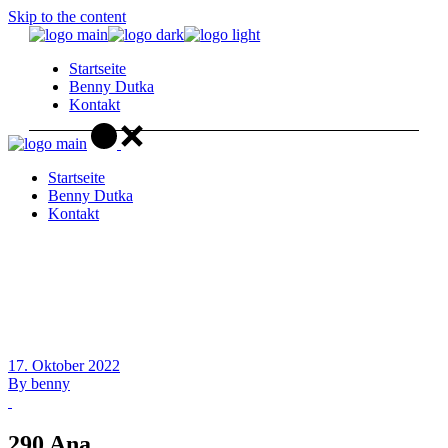
Skip to the content
Startseite
Benny Dutka
Kontakt
Startseite
Benny Dutka
Kontakt
17. Oktober 2022
By
benny
290 Ana