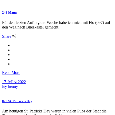
243 Manu
Für den letzten Auftrag der Woche habe ich mich mit Flo (097) auf
den Weg nach Blieskastel gemacht
Share
Read More
17. März 2022
By
benny
076 St. Patrick’s Day
Am heutigen St. Patricks Day waren in vielen Pubs der Stadt die