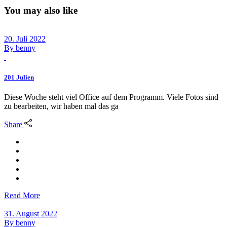
You may also like
20. Juli 2022
By
benny
201 Julien
Diese Woche steht viel Office auf dem Programm. Viele Fotos sind
zu bearbeiten, wir haben mal das ga
Share
Read More
31. August 2022
By
benny