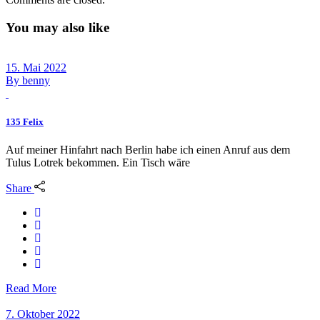
You may also like
15. Mai 2022
By
benny
135 Felix
Auf meiner Hinfahrt nach Berlin habe ich einen Anruf aus dem
Tulus Lotrek bekommen. Ein Tisch wäre
Share
Read More
7. Oktober 2022