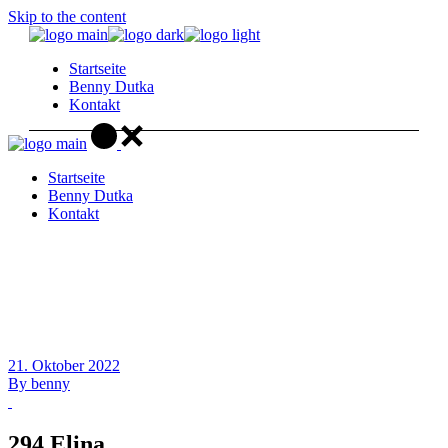
Skip to the content
Startseite
Benny Dutka
Kontakt
Startseite
Benny Dutka
Kontakt
21. Oktober 2022
By
benny
294 Elina