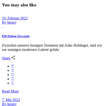
You may also like
19. Februar 2022
By
benny
050 Paljon Terveisiä
Zwischen unseren heutigen Terminen mit Anke Rehlinger, sind wir
zur sonnigen modernen Galerie gefahr
Share
Read More
7. Mai 2022
By
benny