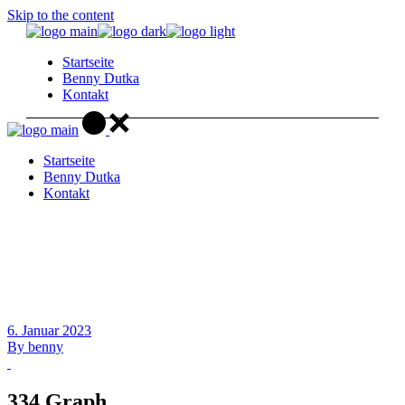
Skip to the content
Startseite
Benny Dutka
Kontakt
Startseite
Benny Dutka
Kontakt
6. Januar 2023
By
benny
334 Graph