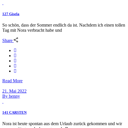
127 Gisela
So schön, dass der Sommer endlich da ist. Nachdem ich einen tollen
Tag mit Nora verbracht habe und
Share
Read More
21. Mai 2022
By
benny
141 CARSTEN
Nora ist heute spontan aus dem Urlaub zurück gekommen und wir