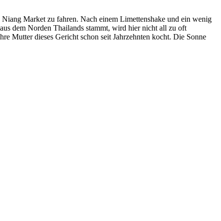
g Niang Market zu fahren. Nach einem Limettenshake und ein wenig
aus dem Norden Thailands stammt, wird hier nicht all zu oft
ihre Mutter dieses Gericht schon seit Jahrzehnten kocht. Die Sonne