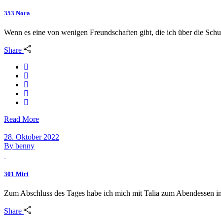
353 Nora
Wenn es eine von wenigen Freundschaften gibt, die ich über die Schul
Share
Read More
28. Oktober 2022
By
benny
301 Miri
Zum Abschluss des Tages habe ich mich mit Talia zum Abendessen i
Share