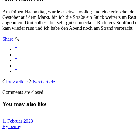
Am frühen Nachmittag wurde es etwas wolkig und eine erfrischende 
Gestöber auf dem Markt, bin ich die Straße ein Stück weiter zum Res
angeboten. Dort soll es aber sehr gut schmecken. Richtiges Soulfood u
kam wieder raus und ich habe den Abend noch am Strand verbracht.
Share
Prev article
Next article
Comments are closed.
You may also like
1. Februar 2023
By
benny