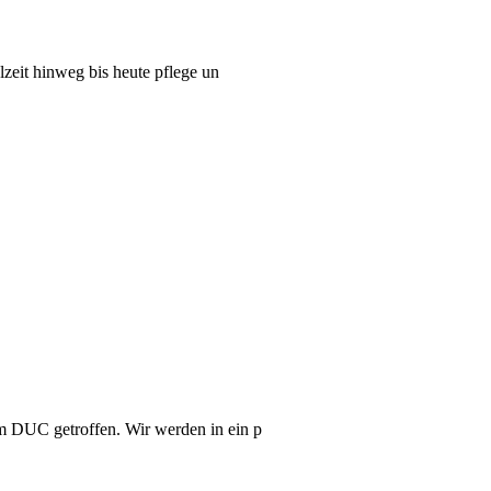
zeit hinweg bis heute pflege un
m DUC getroffen. Wir werden in ein p