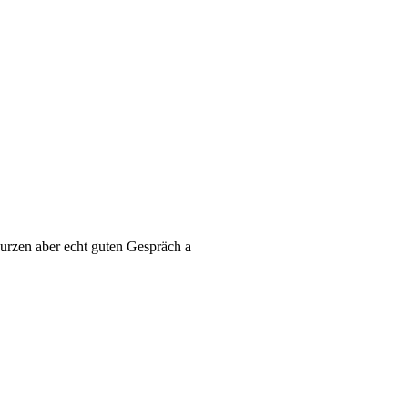
urzen aber echt guten Gespräch a