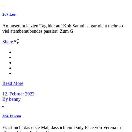
267 Lee
An unserem letzten Tag hier auf Koh Samui ist gar nicht mehr so
viel atemberaubendes passiert. Zum G
Share
Read More
12. Februar 2023
By
benny
364 Verena
Es ist nicht das erste Mal, dass ich ein Daily Face von Verena in