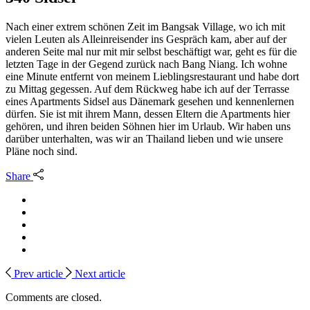
Nach einer extrem schönen Zeit im Bangsak Village, wo ich mit
vielen Leuten als Alleinreisender ins Gespräch kam, aber auf der
anderen Seite mal nur mit mir selbst beschäftigt war, geht es für die
letzten Tage in der Gegend zurück nach Bang Niang. Ich wohne
eine Minute entfernt von meinem Lieblingsrestaurant und habe dort
zu Mittag gegessen. Auf dem Rückweg habe ich auf der Terrasse
eines Apartments Sidsel aus Dänemark gesehen und kennenlernen
dürfen. Sie ist mit ihrem Mann, dessen Eltern die Apartments hier
gehören, und ihren beiden Söhnen hier im Urlaub. Wir haben uns
darüber unterhalten, was wir an Thailand lieben und wie unsere
Pläne noch sind.
Share
Prev article
Next article
Comments are closed.