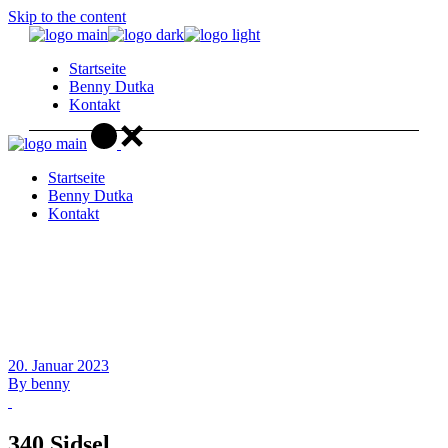
Skip to the content
Startseite
Benny Dutka
Kontakt
Startseite
Benny Dutka
Kontakt
20. Januar 2023
By
benny
340 Sidsel