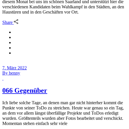
diesem Monat bei uns im schönen Saarland und unterstützt hier die
verschiedenen Kandidaten beim Wahlkampf in den Städten, an den
Haustüren und in den Geschäften vor Ort.
Share
7. März 2022
By
benny
066 Gegenüber
Ich liebe solche Tage, an denen man gar nicht hinterher kommt die
Punkte von seiner ToDo zu streichen. Heute war genau so ein Tag,
an dem vor allem längst überfällige Projekte und ToDos erledigt
wurden. Größtenteils wurden aber Fotos bearbeitet und verschickt.
Momentan stehen einfach sehr viele