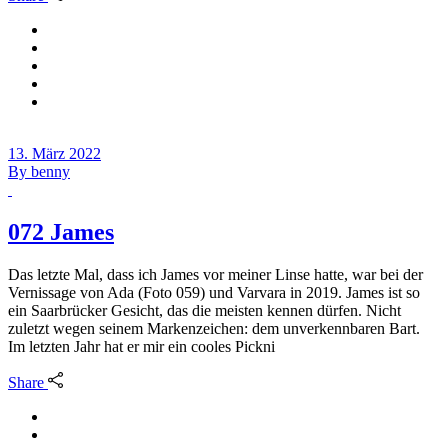
13. März 2022
By
benny
072 James
Das letzte Mal, dass ich James vor meiner Linse hatte, war bei der
Vernissage von Ada (Foto 059) und Varvara in 2019. James ist so
ein Saarbrücker Gesicht, das die meisten kennen dürfen. Nicht
zuletzt wegen seinem Markenzeichen: dem unverkennbaren Bart.
Im letzten Jahr hat er mir ein cooles Pickni
Share