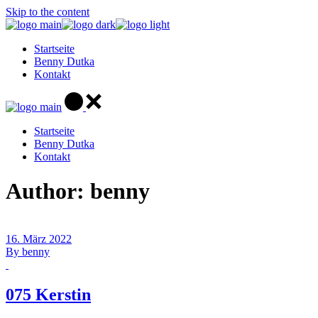
Skip to the content
Startseite
Benny Dutka
Kontakt
Startseite
Benny Dutka
Kontakt
Author: benny
16. März 2022
By
benny
075 Kerstin