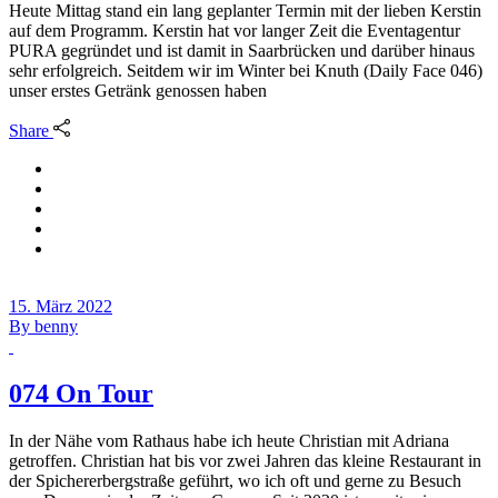
Heute Mittag stand ein lang geplanter Termin mit der lieben Kerstin
auf dem Programm. Kerstin hat vor langer Zeit die Eventagentur
PURA gegründet und ist damit in Saarbrücken und darüber hinaus
sehr erfolgreich. Seitdem wir im Winter bei Knuth (Daily Face 046)
unser erstes Getränk genossen haben
Share
15. März 2022
By
benny
074 On Tour
In der Nähe vom Rathaus habe ich heute Christian mit Adriana
getroffen. Christian hat bis vor zwei Jahren das kleine Restaurant in
der Spichererbergstraße geführt, wo ich oft und gerne zu Besuch