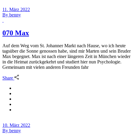
11. März 2022
By
benny
070 Max
Auf dem Weg vom St. Johanner Markt nach Hause, wo ich heute
tagsüber die Sonne genossen habe, sind mir Marten und sein Bruder
Max begegnet. Max ist nach einer längeren Zeit in München wieder
in die Heimat zurückgekehrt und studiert hier nun Psychologie.
Gemeinsam mit vielen anderen Freunden fahr
Share
10. März 2022
By
benny