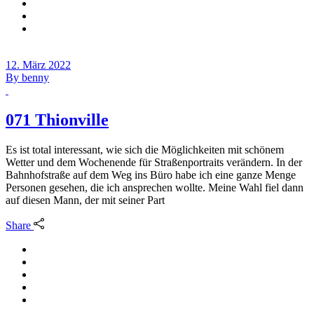
12. März 2022
By
benny
071 Thionville
Es ist total interessant, wie sich die Möglichkeiten mit schönem
Wetter und dem Wochenende für Straßenportraits verändern. In der
Bahnhofstraße auf dem Weg ins Büro habe ich eine ganze Menge
Personen gesehen, die ich ansprechen wollte. Meine Wahl fiel dann
auf diesen Mann, der mit seiner Part
Share