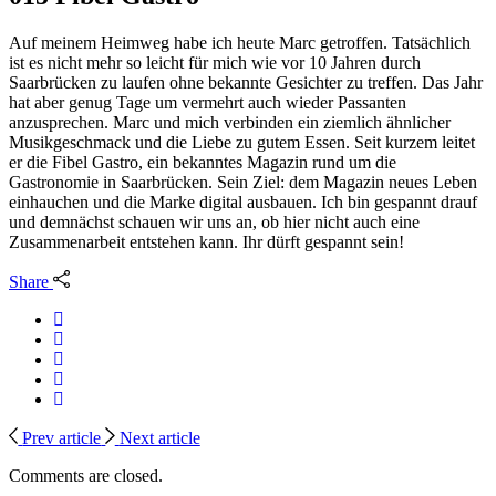
Auf meinem Heimweg habe ich heute Marc getroffen. Tatsächlich
ist es nicht mehr so leicht für mich wie vor 10 Jahren durch
Saarbrücken zu laufen ohne bekannte Gesichter zu treffen. Das Jahr
hat aber genug Tage um vermehrt auch wieder Passanten
anzusprechen. Marc und mich verbinden ein ziemlich ähnlicher
Musikgeschmack und die Liebe zu gutem Essen. Seit kurzem leitet
er die Fibel Gastro, ein bekanntes Magazin rund um die
Gastronomie in Saarbrücken. Sein Ziel: dem Magazin neues Leben
einhauchen und die Marke digital ausbauen. Ich bin gespannt drauf
und demnächst schauen wir uns an, ob hier nicht auch eine
Zusammenarbeit entstehen kann. Ihr dürft gespannt sein!
Share
Prev article
Next article
Comments are closed.