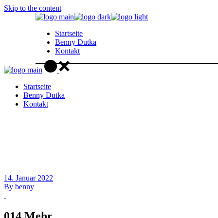
Skip to the content
Startseite
Benny Dutka
Kontakt
Startseite
Benny Dutka
Kontakt
14. Januar 2022
By
benny
014 Mehr