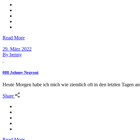
Read More
29. März 2022
By
benny
088 Johnny Negroni
Heute Morgen habe ich mich wie ziemlich oft in den letzten Tagen an
Share
Read More