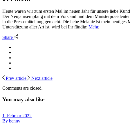
Heute waren wir zum ersten Mal im neuen Jahr für unsere liebe Kund
Der Neujahrsempfang mit dem Vorstand und dem Ministerpräsidenten, 
in die Pressemitteilung gemacht. Die liebe Melanie ist mein heutige
Unterstützung aller Art ist, wird bei Ihr fündig:
Mehr
.
Share
Prev article
Next article
Comments are closed.
You may also like
1. Februar 2022
By
benny