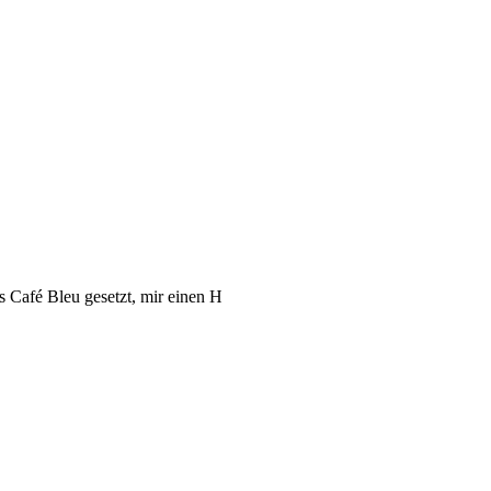
s Café Bleu gesetzt, mir einen H