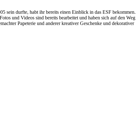
 sein durfte, habt ihr bereits einen Einblick in das ESF bekommen.
otos und Videos sind bereits bearbeitet und haben sich auf den Weg
gemachter Papeterie und anderer kreativer Geschenke und dekorativer