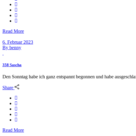
Read More
6. Februar 2023
By
benny
358 Sascha
Den Sonntag habe ich ganz entspannt begonnen und habe ausgeschlaf
Share
Read More