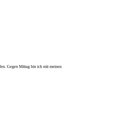
en. Gegen Mittag bin ich mit meinen