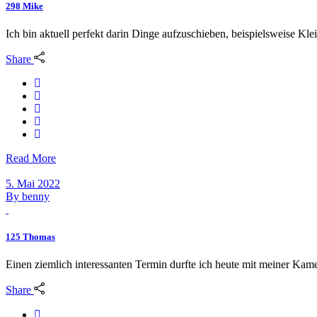
298 Mike
Ich bin aktuell perfekt darin Dinge aufzuschieben, beispielsweise Kle
Share
Read More
5. Mai 2022
By
benny
125 Thomas
Einen ziemlich interessanten Termin durfte ich heute mit meiner Kam
Share