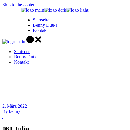
Skip to the content
Startseite
Benny Dutka
Kontakt
Startseite
Benny Dutka
Kontakt
2. März 2022
By
benny
061 Julia