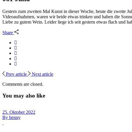
Gestern zum zweiten Mal Kunst in dieser Woche, heute die zweite Ju
Videoaufnahmen, waren wir beide etwas trinken und haben die Sonne
Liebe zu gutem Wein. Leider liege ich seit gestern etwas flach und h
Share
Prev article
Next article
Comments are closed.
You may also like
25. Oktober 2022
By
benny