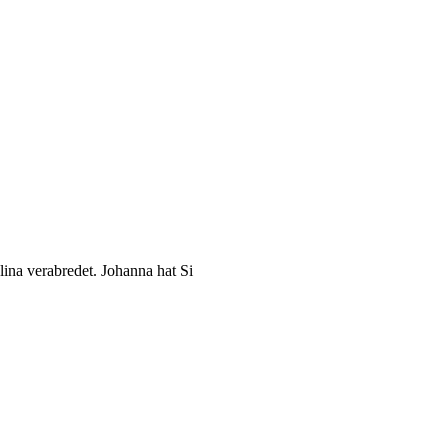
lina verabredet. Johanna hat Si