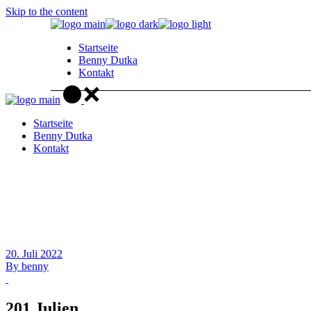
Skip to the content
Startseite
Benny Dutka
Kontakt
Startseite
Benny Dutka
Kontakt
20. Juli 2022
By
benny
201 Julien