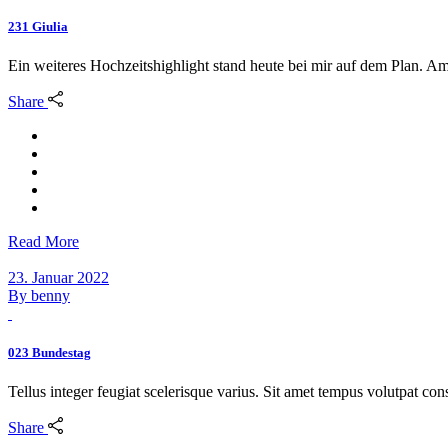
231 Giulia
Ein weiteres Hochzeitshighlight stand heute bei mir auf dem Plan. A
Share
Read More
23. Januar 2022
By
benny
023 Bundestag
Tellus integer feugiat scelerisque varius. Sit amet tempus volutpat c
Share