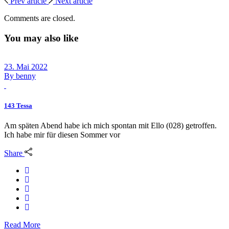
Prev article
Next article
Comments are closed.
You may also like
23. Mai 2022
By
benny
143 Tessa
Am späten Abend habe ich mich spontan mit Ello (028) getroffen.
Ich habe mir für diesen Sommer vor
Share
Read More