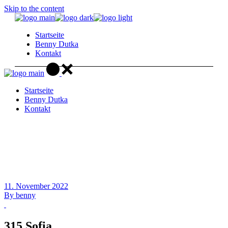
Skip to the content
Startseite
Benny Dutka
Kontakt
Startseite
Benny Dutka
Kontakt
11. November 2022
By
benny
315 Sofia