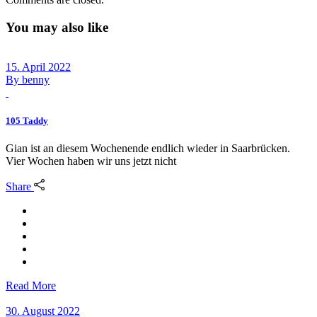
You may also like
15. April 2022
By
benny
105 Taddy
Gian ist an diesem Wochenende endlich wieder in Saarbrücken.
Vier Wochen haben wir uns jetzt nicht
Share
Read More
30. August 2022