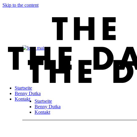
Skip to the content
Startseite
Benny Dutka
Kontakt
Startseite
Benny Dutka
Kontakt