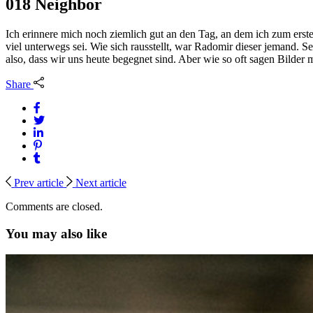
018 Neighbor
Ich erinnere mich noch ziemlich gut an den Tag, an dem ich zum ers
viel unterwegs sei. Wie sich rausstellt, war Radomir dieser jemand. Se
also, dass wir uns heute begegnet sind. Aber wie so oft sagen Bilder m
Share
Prev article
Next article
Comments are closed.
You may also like