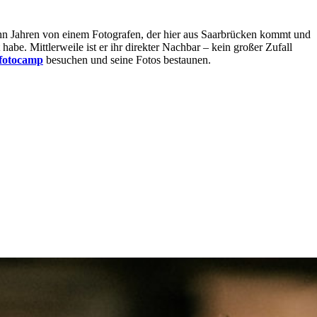
ehn Jahren von einem Fotografen, der hier aus Saarbrücken kommt und
habe. Mittlerweile ist er ihr direkter Nachbar – kein großer Zufall
fotocamp
besuchen und seine Fotos bestaunen.