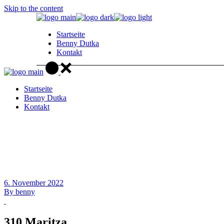
Skip to the content
Startseite
Benny Dutka
Kontakt
Startseite
Benny Dutka
Kontakt
6. November 2022
By
benny
310 Maritza