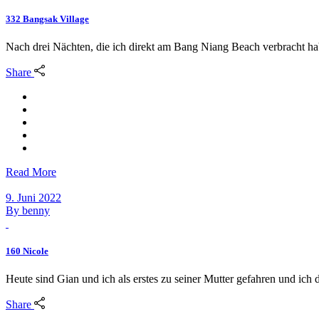
332 Bangsak Village
Nach drei Nächten, die ich direkt am Bang Niang Beach verbracht hab
Share
Read More
9. Juni 2022
By
benny
160 Nicole
Heute sind Gian und ich als erstes zu seiner Mutter gefahren und ich 
Share