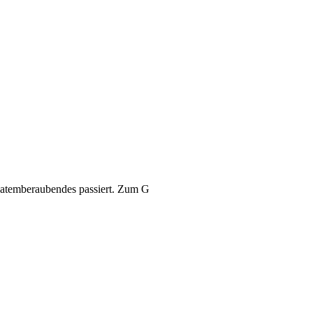
l atemberaubendes passiert. Zum G