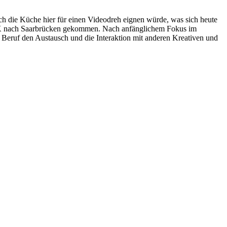
h die Küche hier für einen Videodreh eignen würde, was sich heute
e HBK nach Saarbrücken gekommen. Nach anfänglichem Fokus im
 Beruf den Austausch und die Interaktion mit anderen Kreativen und