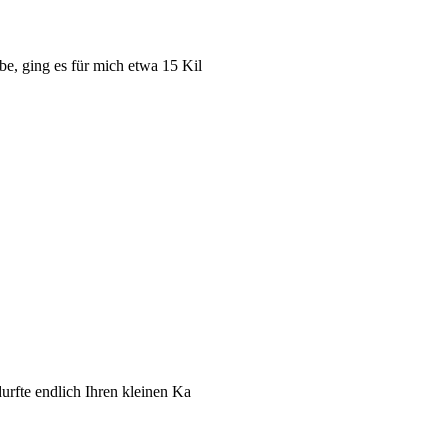
e, ging es für mich etwa 15 Kil
durfte endlich Ihren kleinen Ka