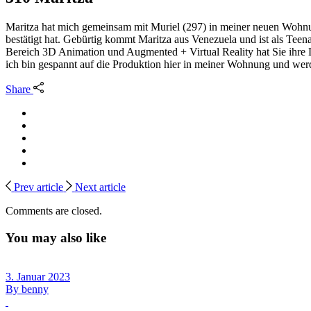
Maritza hat mich gemeinsam mit Muriel (297) in meiner neuen Wohnun
bestätigt hat. Gebürtig kommt Maritza aus Venezuela und ist als T
Bereich 3D Animation und Augmented + Virtual Reality hat Sie ihre 
ich bin gespannt auf die Produktion hier in meiner Wohnung und werd
Share
Prev article
Next article
Comments are closed.
You may also like
3. Januar 2023
By
benny