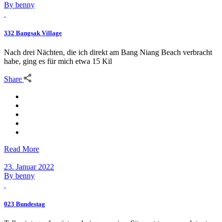
By
benny
332 Bangsak Village
Nach drei Nächten, die ich direkt am Bang Niang Beach verbracht
habe, ging es für mich etwa 15 Kil
Share
Read More
23. Januar 2022
By
benny
023 Bundestag