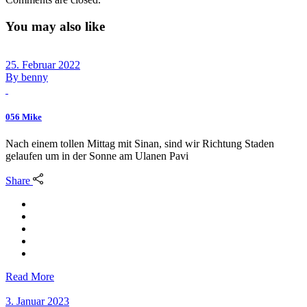
You may also like
25. Februar 2022
By
benny
056 Mike
Nach einem tollen Mittag mit Sinan, sind wir Richtung Staden
gelaufen um in der Sonne am Ulanen Pavi
Share
Read More
3. Januar 2023