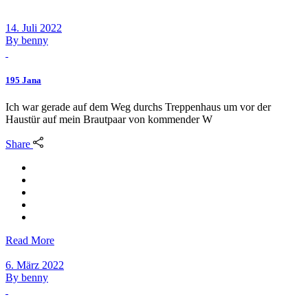
14. Juli 2022
By
benny
195 Jana
Ich war gerade auf dem Weg durchs Treppenhaus um vor der
Haustür auf mein Brautpaar von kommender W
Share
Read More
6. März 2022
By
benny