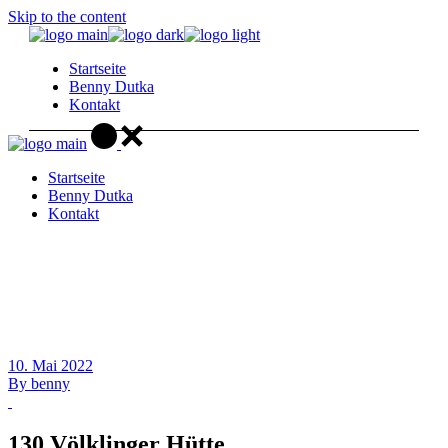
Skip to the content
Startseite
Benny Dutka
Kontakt
Startseite
Benny Dutka
Kontakt
10. Mai 2022
By
benny
130 Völklinger Hütte