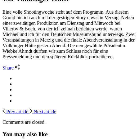
Eine volle Shootingwoche steht auf dem Programm. Aus diesem
Grund bin ich auch mit der gestrigen Story etwas in Verzug. Neben
einer zweitätigen Produktion am Dienstag und Mittwoch bei
Villeroy & Boch, von der ich zeitnah berichten werde, waren
Michael und ich für den Deutschen Museumsbund unterwegs. Zwei
Veranstaltungen in Merzig und die finale Abendveranstaltung in der
Völklinger Hütte gestern Abend. Die neu gewählte Präsidentin
Wiebke Ahrndt durften wir zum Schluss noch für eine
Pressemeldung und den späteren Rückblick portraitieren.
Share
Prev article
Next article
Comments are closed.
You may also like