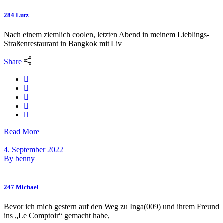
284 Lutz
Nach einem ziemlich coolen, letzten Abend in meinem Lieblings-
Straßenrestaurant in Bangkok mit Liv
Share
Read More
4. September 2022
By
benny
247 Michael
Bevor ich mich gestern auf den Weg zu Inga(009) und ihrem Freund
ins „Le Comptoir“ gemacht habe,