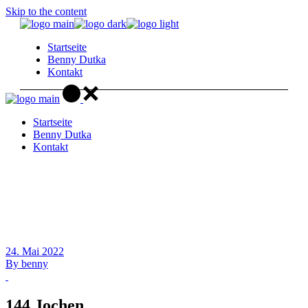
Skip to the content
Startseite
Benny Dutka
Kontakt
Startseite
Benny Dutka
Kontakt
24. Mai 2022
By
benny
144 Jochen