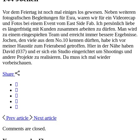
Vor dem Feiertag ist noch mal einiges los gewesen. Neben weiteren
fotografischen Begleitungen für Esra, waren wir für ein Videorecap
und Fotos bei einem Event vom East Side Fab. Ich persönlich liebe
es längerfristig mit Kunden zusammen arbeiten zu dürfen. Man wird
zu einem eingespielten Team und erreicht immer bessere Ergebnisse.
Jochen, den viele aus dem No.10 kennen dürften, habe ich vor
meiner Haustür zum Feierabend getroffen. Hier in der Nähe haben
David (037) und er sich ein Studio eingerichtet um Shootings und
andere Projekte zu realisieren. Da muss ich mal wieder
vorbeischauen.
Share
Prev article
Next article
Comments are closed.