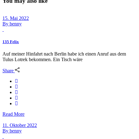
You may also like
15. Mai 2022
By
benny
135 Felix
Auf meiner Hinfahrt nach Berlin habe ich einen Anruf aus dem
Tulus Lotrek bekommen. Ein Tisch wäre
Share
Read More
11. Oktober 2022
By
benny